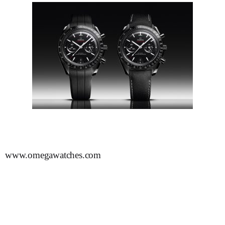
www.omegawatches.com