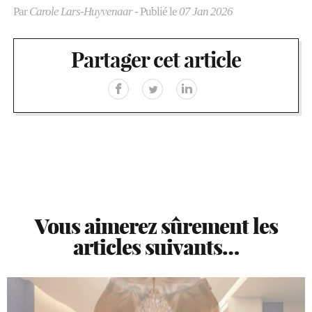
Par
Carole Lars-Huyvenaar
- Publié le
07 Jan 2026
Partager cet article
Vous aimerez sûrement les
articles suivants…