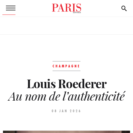
CHAMPAGNE
Louis Roederer
Au nom de l’authenticité
08 JAN 2026