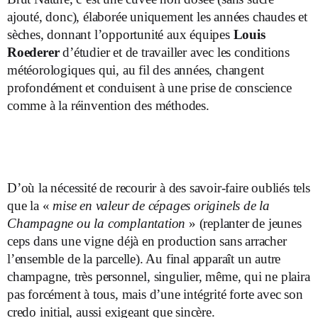
ajouté, donc), élaborée uniquement les années chaudes et
sèches, donnant l’opportunité aux équipes
Louis
Roederer
d’étudier et de travailler avec les conditions
météorologiques qui, au fil des années, changent
profondément et conduisent à une prise de conscience
comme à la réinvention des méthodes.
D’où la nécessité de recourir à des savoir-faire oubliés tels
que la «
mise en valeur de cépages originels de la
Champagne ou la complantation
» (replanter de jeunes
ceps dans une vigne déjà en production sans arracher
l’ensemble de la parcelle). Au final apparaît un autre
champagne, très personnel, singulier, même, qui ne plaira
pas forcément à tous, mais d’une intégrité forte avec son
credo initial, aussi exigeant que sincère.