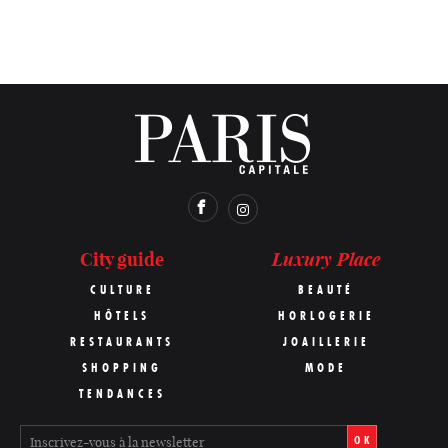
Luxury Place
City guide
CULTURE
BEAUTÉ
HÔTELS
HORLOGERIE
RESTAURANTS
JOAILLERIE
SHOPPING
MODE
TENDANCES
OK