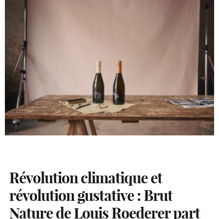
Révolution climatique et
révolution gustative : Brut
Nature de Louis Roederer part