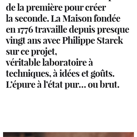
de la première pour créer
la seconde. La Maison fondée
en 1776 travaille depuis presque
vingt ans avec Philippe Starck
sur ce projet,
véritable laboratoire à
techniques, à idées et goûts.
L’épure à l’état pur… ou brut.