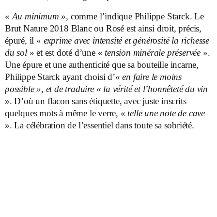
«
Au minimum
», comme l’indique Philippe Starck. Le
Brut Nature 2018 Blanc ou Rosé est ainsi droit, précis,
épuré, il «
exprime avec intensité et générosité la richesse
du sol
» et est doté d’une «
tension minérale préservée
».
Une épure et une authenticité que sa bouteille incarne,
Philippe Starck ayant choisi d’«
en faire le moins
possible », et de traduire « la vérité et l’honnêteté du vin
». D’où un flacon sans étiquette, avec juste inscrits
quelques mots à même le verre, «
telle une note de cave
». La célébration de l’essentiel dans toute sa sobriété.