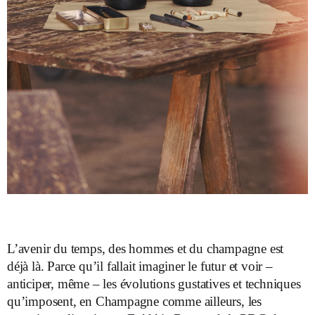
L’avenir du temps, des hommes et du champagne est
déjà là. Parce qu’il fallait imaginer le futur et voir –
anticiper, même – les évolutions gustatives et techniques
qu’imposent, en Champagne comme ailleurs, les