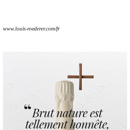
www.louis-roederer.com/fr
Brut nature est
tellement honnête,