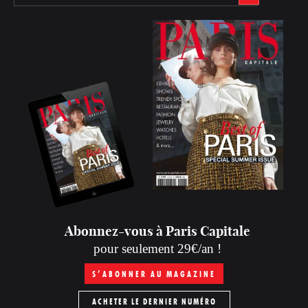
Abonnez-vous à Paris Capitale
pour seulement 29€/an !
S’ABONNER AU MAGAZINE
ACHETER LE DERNIER NUMÉRO