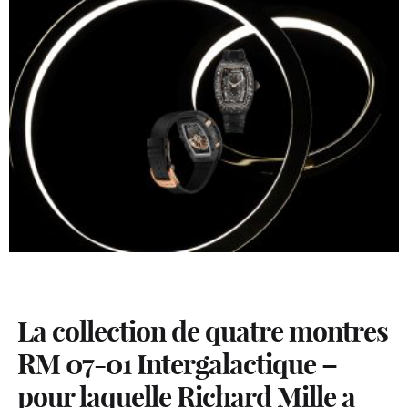
La collection de quatre montres
RM 07-01 Intergalactique –
pour laquelle Richard Mille a