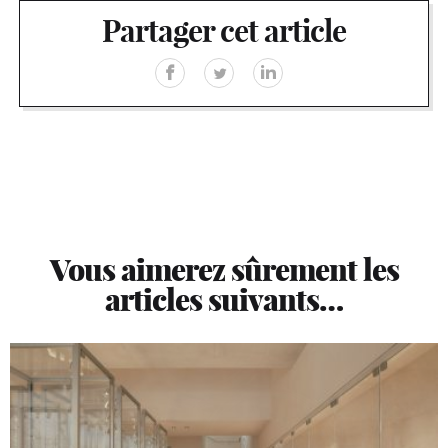
Partager cet article
Vous aimerez sûrement les
articles suivants…