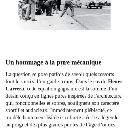
Un hommage à la pure mécanique
La question se pose parfois de savoir quels ressorts
font le succès d’un garde-temps. Dans le cas du
Heuer
Carrera
, cette équation gagnante est la somme d’un
dessin conçu en lignes pures inspirées de l’architecture
qui, fonctionnelles et sobres, soulignent son caractère
sportif et audacieux. Immédiatement plébiscité, ce
modèle hautement lisible et robuste a écrit sa légende
au poignet des plus grands pilotes de l’âge d’or des