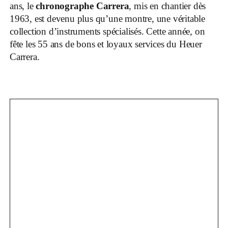
ans, le
chronographe Carrera
, mis en chantier dès
1963, est devenu plus qu’une montre, une véritable
collection d’instruments spécialisés. Cette année, on
fête les 55 ans de bons et loyaux services du Heuer
Carrera.