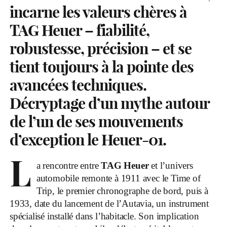
incarne les valeurs chères à
TAG Heuer – fiabilité,
robustesse, précision – et se
tient toujours à la pointe des
avancées techniques.
Décryptage d’un mythe autour
de l’un de ses mouvements
d’exception le Heuer-01.
L
a rencontre entre
TAG Heuer
et l’univers
automobile remonte à 1911 avec le Time of
Trip, le premier chronographe de bord, puis à
1933, date du lancement de l’Autavia, un instrument
spécialisé installé dans l’habitacle. Son implication