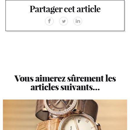
Partager cet article
Vous aimerez sûrement les
articles suivants…