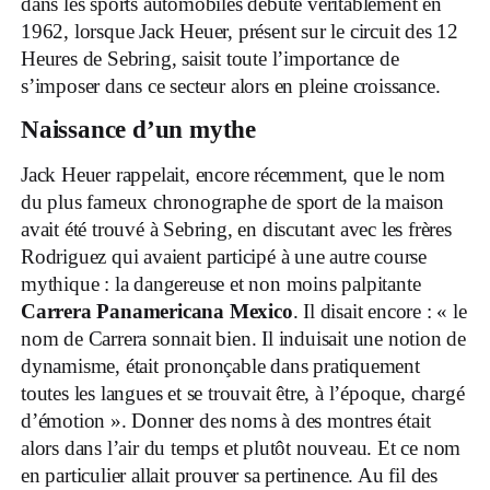
dans les sports automobiles débute véritablement en
1962, lorsque Jack Heuer, présent sur le circuit des 12
Heures de Sebring, saisit toute l’importance de
s’imposer dans ce secteur alors en pleine croissance.
Naissance d’un mythe
Jack Heuer rappelait, encore récemment, que le nom
du plus fameux chronographe de sport de la maison
avait été trouvé à Sebring, en discutant avec les frères
Rodriguez qui avaient participé à une autre course
mythique : la dangereuse et non moins palpitante
Carrera Panamericana Mexico
. Il disait encore : « le
nom de Carrera sonnait bien. Il induisait une notion de
dynamisme, était prononçable dans pratiquement
toutes les langues et se trouvait être, à l’époque, chargé
d’émotion ». Donner des noms à des montres était
alors dans l’air du temps et plutôt nouveau. Et ce nom
en particulier allait prouver sa pertinence. Au fil des