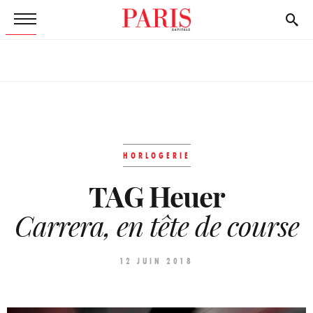
HORLOGERIE
TAG Heuer
Carrera, en tête de course
12 JUIN 2018