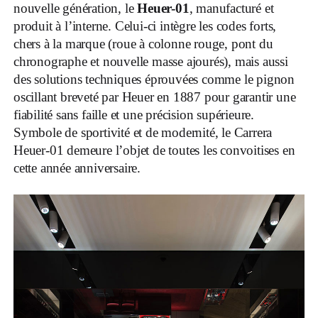
nouvelle génération, le
Heuer-01
, manufacturé et
produit à l’interne. Celui-ci intègre les codes forts,
chers à la marque (roue à colonne rouge, pont du
chronographe et nouvelle masse ajourés), mais aussi
des solutions techniques éprouvées comme le pignon
oscillant breveté par Heuer en 1887 pour garantir une
fiabilité sans faille et une précision supérieure.
Symbole de sportivité et de modernité, le Carrera
Heuer-01 demeure l’objet de toutes les convoitises en
cette année anniversaire.