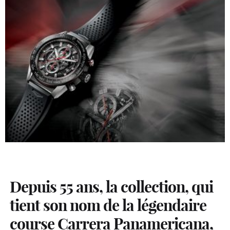
Depuis 55 ans, la collection, qui
tient son nom de la légendaire
course Carrera Panamericana,