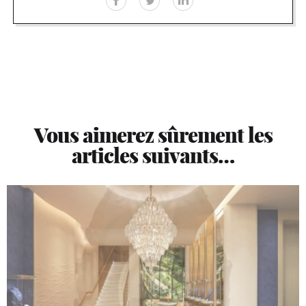
Vous aimerez sûrement les
articles suivants…