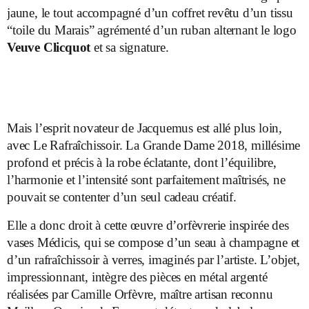
jaune, le tout accompagné d’un coffret revêtu d’un tissu
“toile du Marais” agrémenté d’un ruban alternant le logo
Veuve Clicquot
et sa signature.
Mais l’esprit novateur de Jacquemus est allé plus loin,
avec Le Rafraîchissoir. La Grande Dame 2018, millésime
profond et précis à la robe éclatante, dont l’équilibre,
l’harmonie et l’intensité sont parfaitement maîtrisés, ne
pouvait se contenter d’un seul cadeau créatif.
Elle a donc droit à cette œuvre d’orfèvrerie inspirée des
vases Médicis, qui se compose d’un seau à champagne et
d’un rafraîchissoir à verres, imaginés par l’artiste. L’objet,
impressionnant, intègre des pièces en métal argenté
réalisées par Camille Orfèvre, maître artisan reconnu