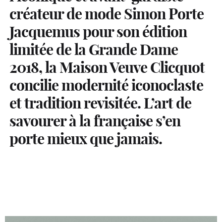
créateur de mode Simon Porte
Jacquemus pour son édition
limitée de la Grande Dame
2018, la Maison Veuve Clicquot
concilie modernité iconoclaste
et tradition revisitée. L’art de
savourer à la française s’en
porte mieux que jamais.