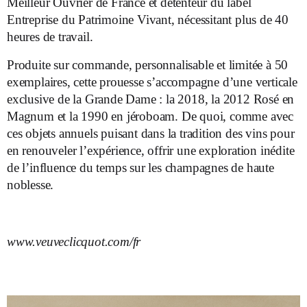
Meilleur Ouvrier de France et détenteur du label
Entreprise du Patrimoine Vivant, nécessitant plus de 40
heures de travail.
Produite sur commande, personnalisable et limitée à 50
exemplaires, cette prouesse s’accompagne d’une verticale
exclusive de la Grande Dame : la 2018, la 2012 Rosé en
Magnum et la 1990 en jéroboam. De quoi, comme avec
ces objets annuels puisant dans la tradition des vins pour
en renouveler l’expérience, offrir une exploration inédite
de l’influence du temps sur les champagnes de haute
noblesse.
www.veuveclicquot.com/fr