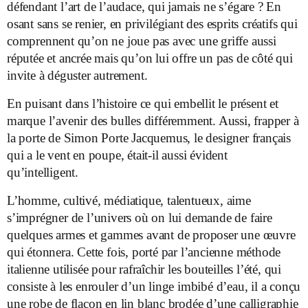
défendant l’art de l’audace, qui jamais ne s’égare ? En
osant sans se renier, en privilégiant des esprits créatifs qui
comprennent qu’on ne joue pas avec une griffe aussi
réputée et ancrée mais qu’on lui offre un pas de côté qui
invite à déguster autrement.
En puisant dans l’histoire ce qui embellit le présent et
marque l’avenir des bulles différemment. Aussi, frapper à
la porte de Simon Porte Jacquemus, le designer français
qui a le vent en poupe, était-il aussi évident
qu’intelligent.
L’homme, cultivé, médiatique, talentueux, aime
s’imprégner de l’univers où on lui demande de faire
quelques armes et gammes avant de proposer une œuvre
qui étonnera. Cette fois, porté par l’ancienne méthode
italienne utilisée pour rafraîchir les bouteilles l’été, qui
consiste à les enrouler d’un linge imbibé d’eau, il a conçu
une robe de flacon en lin blanc brodée d’une calligraphie