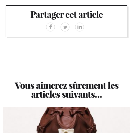
Partager cet article
Vous aimerez sûrement les
articles suivants…