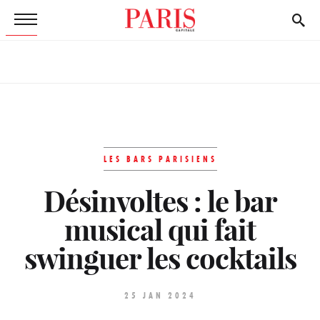
LES BARS PARISIENS
Désinvoltes : le bar
musical qui fait
swinguer les cocktails
25 JAN 2024