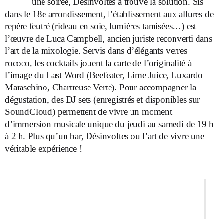
une soirée, Désinvoltes a trouvé la solution. Sis
dans le 18e arrondissement, l’établissement aux allures de
repère feutré (rideau en soie, lumières tamisées…) est
l’œuvre de Luca Campbell, ancien juriste reconverti dans
l’art de la mixologie. Servis dans d’élégants verres
rococo, les cocktails jouent la carte de l’originalité à
l’image du Last Word (Beefeater, Lime Juice, Luxardo
Maraschino, Chartreuse Verte). Pour accompagner la
dégustation, des DJ sets (enregistrés et disponibles sur
SoundCloud) permettent de vivre un moment
d’immersion musicale unique du jeudi au samedi de 19 h
à 2 h. Plus qu’un bar, Désinvoltes ou l’art de vivre une
véritable expérience !