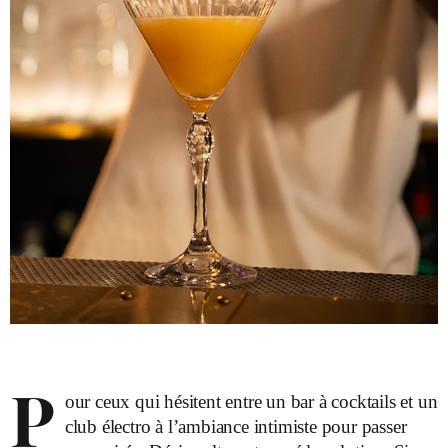
P
our ceux qui hésitent entre un bar à cocktails et un
club électro à l’ambiance intimiste pour passer