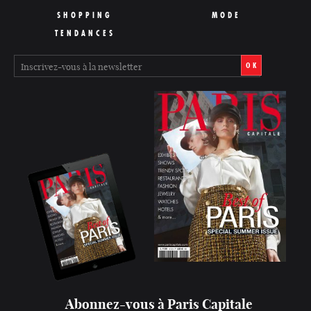
SHOPPING
MODE
TENDANCES
OK
Abonnez-vous à Paris Capitale