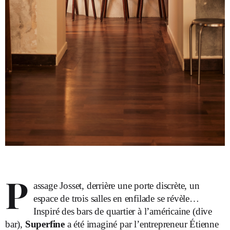
P
assage Josset, derrière une porte discrète, un
espace de trois salles en enfilade se révèle…
Inspiré des bars de quartier à l’américaine (dive
bar),
Superfine
a été imaginé par l’entrepreneur Étienne