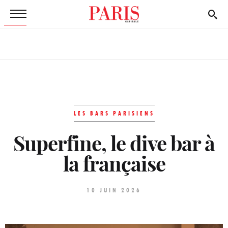
LES BARS PARISIENS
Superfine, le dive bar à
la française
10 JUIN 2026