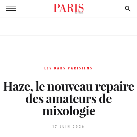
LES BARS PARISIENS
Haze, le nouveau repaire
des amateurs de
mixologie
17 JUIN 2026