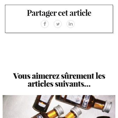
Partager cet article
Vous aimerez sûrement les
articles suivants…