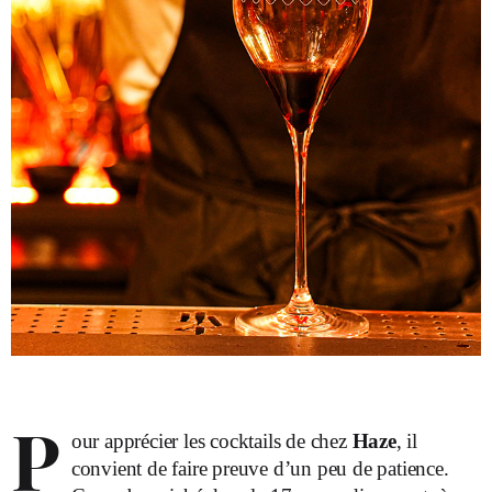
P
our apprécier les cocktails de chez
Haze
, il
convient de faire preuve d’un peu de patience.