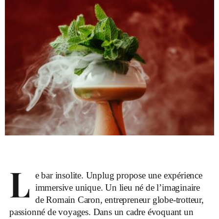
L
e bar insolite. Unplug propose une expérience
immersive unique. Un lieu né de l’imaginaire
de Romain Caron, entrepreneur globe-trotteur,
passionné de voyages. Dans un cadre évoquant un