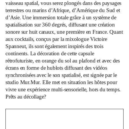
vaisseau spatial, vous serez plongés dans des paysages
terrestres ou marins d’Afrique, d’Amérique du Sud et
d’Asie. Une immersion totale grâce à un système de
spatialisation sur 360 degrés, diffusant une création
sonore sur huit canaux, une première en France. Quant
aux cocktails, conçus par la mixologue Victoire
Spanneut, ils sont également inspirés des trois
continents. La décoration de cette capsule
rétrofuturiste, en orange du sol au plafond et avec des
écrans en forme de hublots diffusant des vidéos
synchronisées avec le son spatialisé, est signée par le
studio Mur.Mur. Elle met en situation les hôtes pour
vivre une expérience multi-sensorielle, hors du temps.
Prêts au décollage?