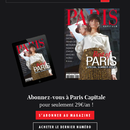
Abonnez-vous à Paris Capitale
pour seulement 29€/an !
S’ABONNER AU MAGAZINE
ACHETER LE DERNIER NUMÉRO