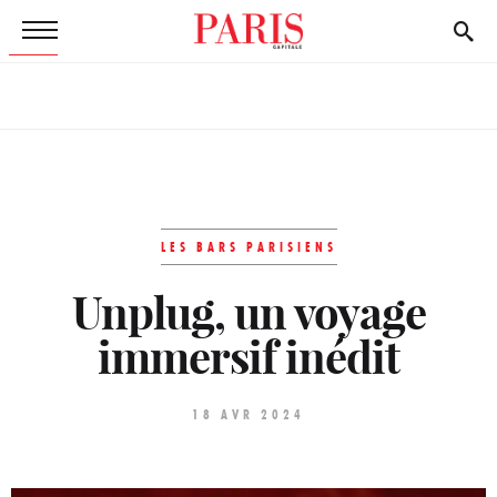
LES BARS PARISIENS
Unplug, un voyage
immersif inédit
18 AVR 2024