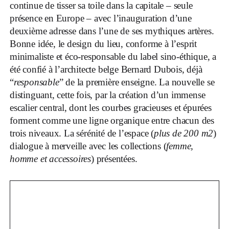
continue de tisser sa toile dans la capitale – seule
présence en Europe – avec l’inauguration d’une
deuxième adresse dans l’une de ses mythiques artères.
Bonne idée, le design du lieu, conforme à l’esprit
minimaliste et éco-responsable du label sino-éthique, a
été confié à l’architecte belge Bernard Dubois, déjà
“
responsable
” de la première enseigne. La nouvelle se
distinguant, cette fois, par la création d’un immense
escalier central, dont les courbes gracieuses et épurées
forment comme une ligne organique entre chacun des
trois niveaux. La sérénité de l’espace (
plus de 200 m2
)
dialogue à merveille avec les collections (
femme,
homme et accessoires
) présentées.