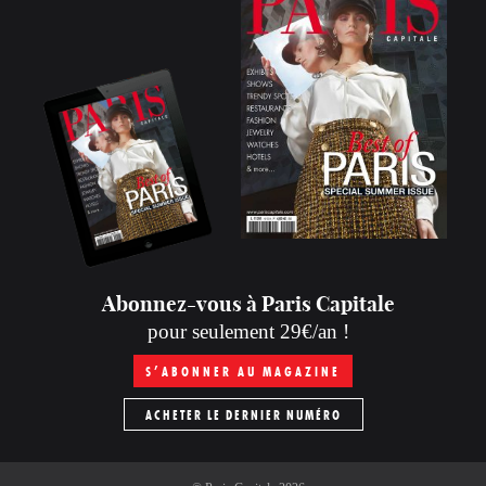
Abonnez-vous à Paris Capitale
pour seulement 29€/an !
S’ABONNER AU MAGAZINE
ACHETER LE DERNIER NUMÉRO