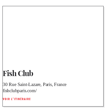
Fish Club
30 Rue Saint-Lazare, Paris, France
fishclubparis.com/
VOIR L’ITINÉRAIRE