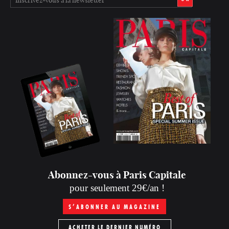
Abonnez-vous à Paris Capitale
pour seulement 29€/an !
S’ABONNER AU MAGAZINE
ACHETER LE DERNIER NUMÉRO