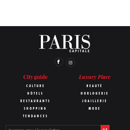
Luxury Place
City guide
CULTURE
BEAUTÉ
HÔTELS
HORLOGERIE
RESTAURANTS
JOAILLERIE
SHOPPING
MODE
TENDANCES
OK