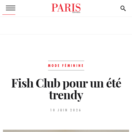
MODE FÉMININE
Fish Club pour un été
trendy
10 JUIN 2026