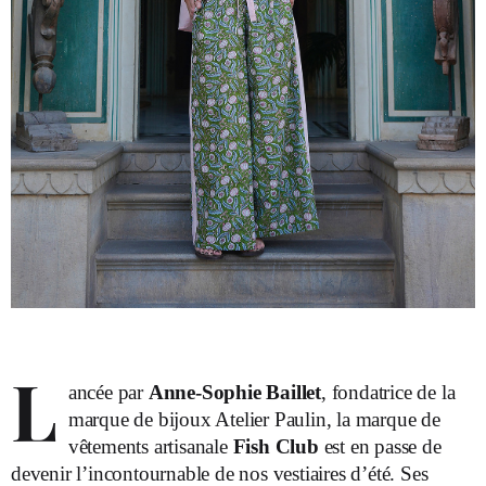
L
ancée par
Anne-Sophie Baillet
, fondatrice de la
marque de bijoux Atelier Paulin, la marque de
vêtements artisanale
Fish Club
est en passe de
devenir l’incontournable de nos vestiaires d’été. Ses