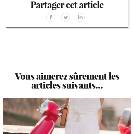
Partager cet article
Vous aimerez sûrement les
articles suivants…