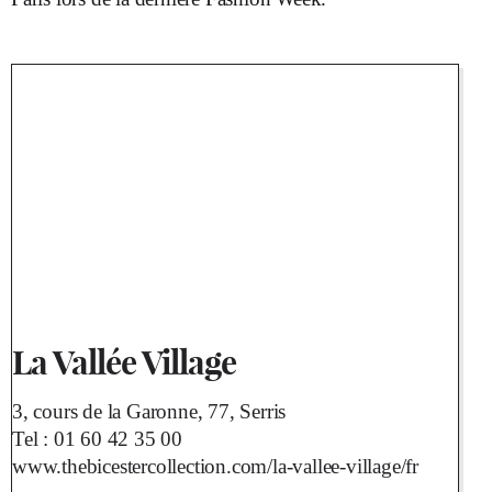
La Vallée Village
3, cours de la Garonne, 77, Serris
Tel :
01 60 42 35 00
www.thebicestercollection.com/la-vallee-village/fr