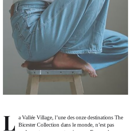
L
a Vallée Village, l’une des onze destinations The
Bicester Collection dans le monde, n’est pas