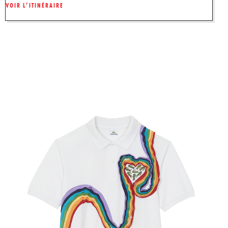
VOIR L’ITINÉRAIRE