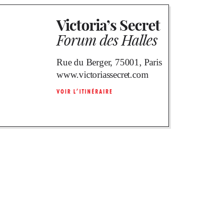
Victoria’s Secret
Forum des Halles
Rue du Berger, 75001, Paris
www.victoriassecret.com
VOIR L’ITINÉRAIRE