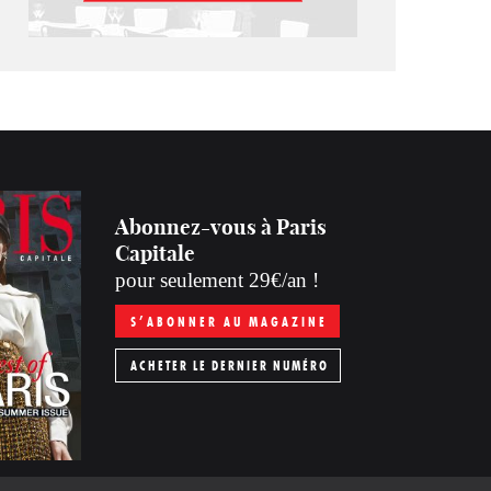
Abonnez-vous à Paris
Capitale
pour seulement 29€/an !
S’ABONNER AU MAGAZINE
ACHETER LE DERNIER NUMÉRO