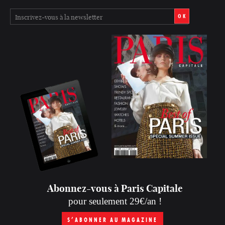
OK
Abonnez-vous à Paris Capitale
pour seulement 29€/an !
S’ABONNER AU MAGAZINE