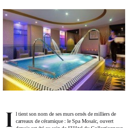
I
l tient son nom de ses murs ornés de milliers de
carreaux de céramique : le Spa Mosaïc, ouvert