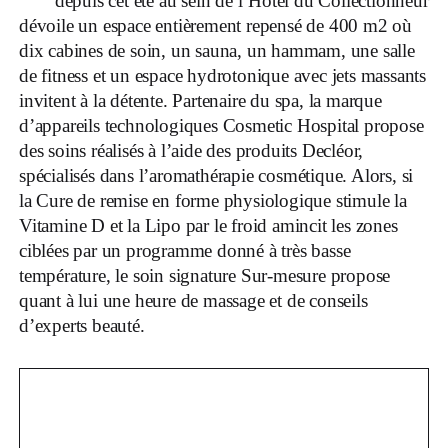
depuis cet été au sein de l’Hôtel du Collectionneur
dévoile un espace entièrement repensé de 400 m2 où
dix cabines de soin, un sauna, un hammam, une salle
de fitness et un espace hydrotonique avec jets massants
invitent à la détente. Partenaire du spa, la marque
d’appareils technologiques Cosmetic Hospital propose
des soins réalisés à l’aide des produits Decléor,
spécialisés dans l’aromathérapie cosmétique. Alors, si
la Cure de remise en forme physiologique stimule la
Vitamine D et la Lipo par le froid amincit les zones
ciblées par un programme donné à très basse
température, le soin signature Sur-mesure propose
quant à lui une heure de massage et de conseils
d’experts beauté.