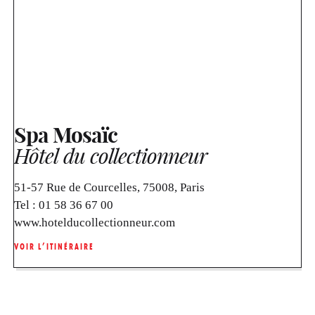
Spa Mosaïc
Hôtel du collectionneur
51-57 Rue de Courcelles, 75008, Paris
Tel :
01 58 36 67 00
www.hotelducollectionneur.com
VOIR L’ITINÉRAIRE