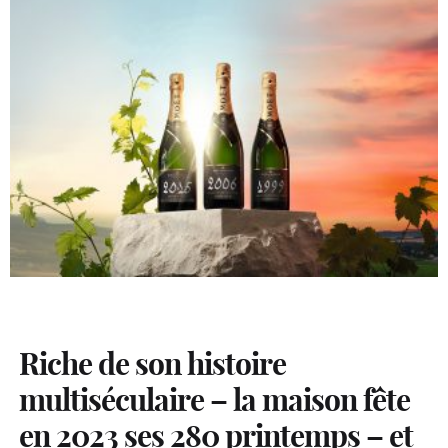
Riche de son histoire
multiséculaire – la maison fête
en 2023 ses 280 printemps – et