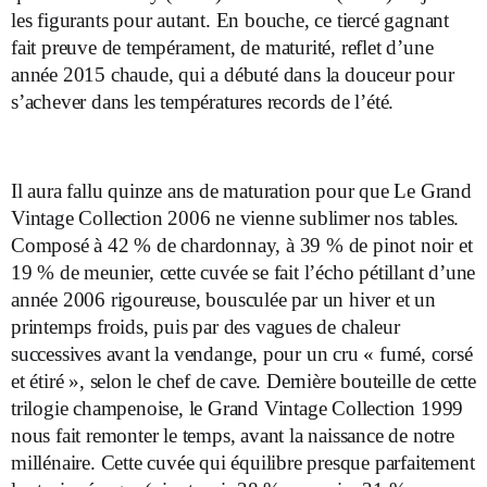
les figurants pour autant. En bouche, ce tiercé gagnant
fait preuve de tempérament, de maturité, reflet d’une
année 2015 chaude, qui a débuté dans la douceur pour
s’achever dans les températures records de l’été.
Il aura fallu quinze ans de maturation pour que Le Grand
Vintage Collection 2006 ne vienne sublimer nos tables.
Composé à 42 % de chardonnay, à 39 % de pinot noir et
19 % de meunier, cette cuvée se fait l’écho pétillant d’une
année 2006 rigoureuse, bousculée par un hiver et un
printemps froids, puis par des vagues de chaleur
successives avant la vendange, pour un cru « fumé, corsé
et étiré », selon le chef de cave. Dernière bouteille de cette
trilogie champenoise, le Grand Vintage Collection 1999
nous fait remonter le temps, avant la naissance de notre
millénaire. Cette cuvée qui équilibre presque parfaitement