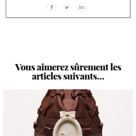
Vous aimerez sûrement les
articles suivants…