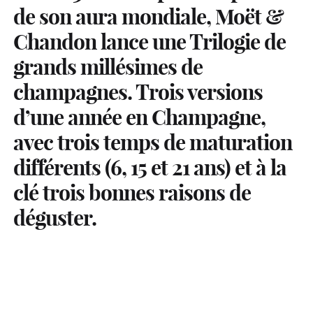
de son aura mondiale, Moët &
Chandon lance une Trilogie de
grands millésimes de
champagnes. Trois versions
d’une année en Champagne,
avec trois temps de maturation
différents (6, 15 et 21 ans) et à la
clé trois bonnes raisons de
déguster.