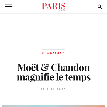
CHAMPAGNE
Moët & Chandon
magnifie le temps
07 JUIN 2023