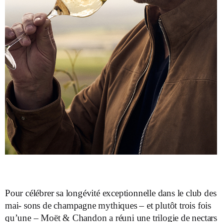
Pour célébrer sa longévité exceptionnelle dans le club des
mai- sons de champagne mythiques – et plutôt trois fois
qu’une – Moët & Chandon a réuni une trilogie de nectars