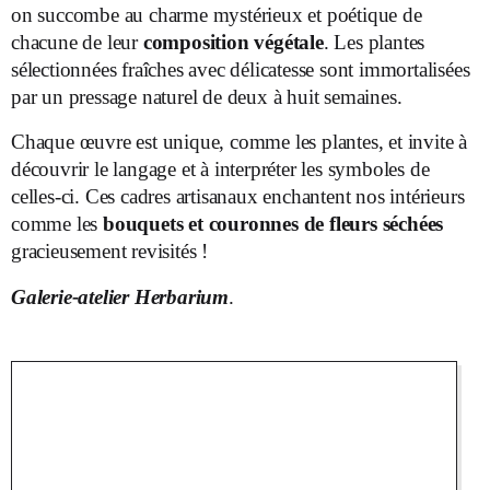
on succombe au charme mystérieux et poétique de
chacune de leur
composition végétale
. Les plantes
sélectionnées fraîches avec délicatesse sont immortalisées
par un pressage naturel de deux à huit semaines.
Chaque œuvre est unique, comme les plantes, et invite à
découvrir le langage et à interpréter les symboles de
celles-ci. Ces cadres artisanaux enchantent nos intérieurs
comme les
bouquets et couronnes de fleurs séchées
gracieusement revisités !
Galerie-atelier Herbarium
.