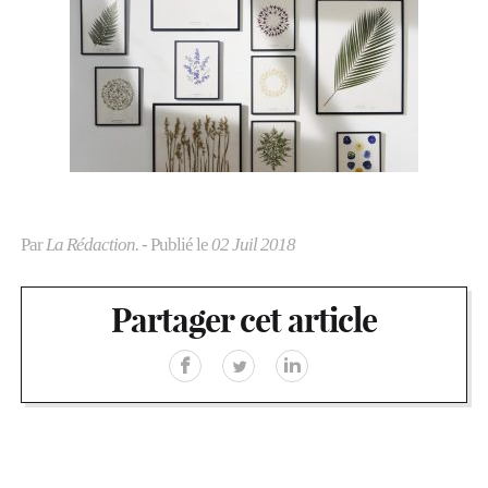
Par
La Rédaction.
- Publié le
02 Juil 2018
Partager cet article