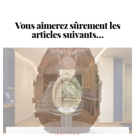
Vous aimerez sûrement les
articles suivants…
JOAILLERIE