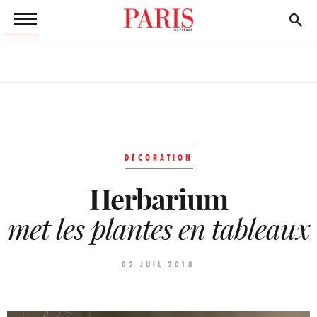
DÉCORATION
Herbarium
met les plantes en tableaux
02 JUIL 2018