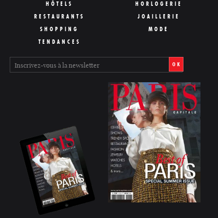
HÔTELS
HORLOGERIE
RESTAURANTS
JOAILLERIE
SHOPPING
MODE
TENDANCES
OK