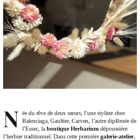
N
ée du rêve de deux sœurs, l’une styliste chez
Balenciaga, Gaultier, Carven, l’autre diplômée de
l’Essec, la
boutique Herbarium
dépoussière
l’herbier traditionnel. Dans cette première
galerie-atelier
,