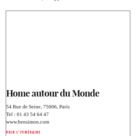
Home autour du Monde
54 Rue de Seine, 75006, Paris
Tel :
01 43 54 64 47
www.bensimon.com
VOIR L’ITINÉRAIRE