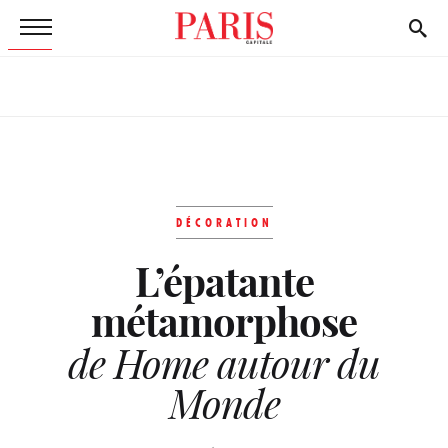
DÉCORATION
L’épatante
métamorphose
de Home autour du
Monde