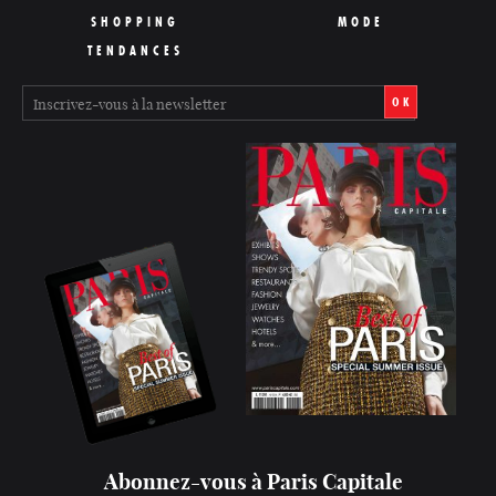
SHOPPING
MODE
TENDANCES
OK
Abonnez-vous à Paris Capitale