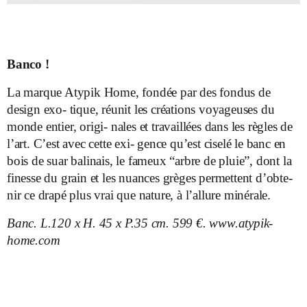
Banco !
La marque Atypik Home, fondée par des fondus de
design exo- tique, réunit les créations voyageuses du
monde entier, origi- nales et travaillées dans les règles de
l’art. C’est avec cette exi- gence qu’est ciselé le banc en
bois de suar balinais, le fameux “arbre de pluie”, dont la
finesse du grain et les nuances grèges permettent d’obte-
nir ce drapé plus vrai que nature, à l’allure minérale.
Banc. L.120 x H. 45 x P.35 cm. 599 €. www.atypik-
home.com