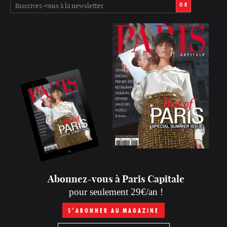
OK
Abonnez-vous à Paris Capitale
pour seulement 29€/an !
S’ABONNER AU MAGAZINE