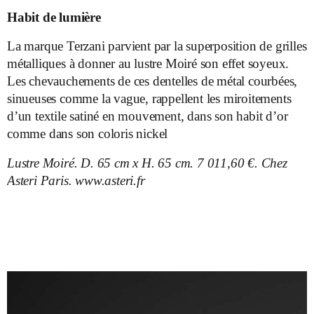
Habit de lumière
La marque Terzani parvient par la superposition de grilles
métalliques à donner au lustre Moiré son effet soyeux.
Les chevauchements de ces dentelles de métal courbées,
sinueuses comme la vague, rappellent les miroitements
d’un textile satiné en mouvement, dans son habit d’or
comme dans son coloris nickel
Lustre Moiré. D. 65 cm x H. 65 cm. 7 011,60 €. Chez
Asteri Paris. www.asteri.fr