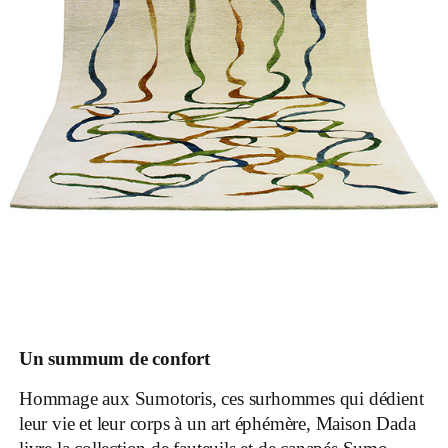
Un summum de confort
Hommage aux Sumotoris, ces surhommes qui dédient
leur vie et leur corps à un art éphémère, Maison Dada