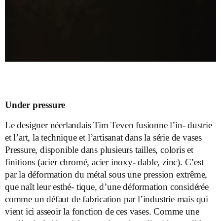
Under pressure
Le designer néerlandais Tim Teven fusionne l’in- dustrie
et l’art, la technique et l’artisanat dans la série de vases
Pressure, disponible dans plusieurs tailles, coloris et
finitions (acier chromé, acier inoxy- dable, zinc). C’est
par la déformation du métal sous une pression extrême,
que naît leur esthé- tique, d’une déformation considérée
comme un défaut de fabrication par l’industrie mais qui
vient ici asseoir la fonction de ces vases. Comme une