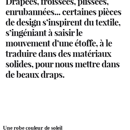
Drapées, froissées, plissées,
enrubannées... certaines pièces
de design s’inspirent du textile,
s’ingéniant à saisir le
mouvement d’une étoffe, à le
traduire dans des matériaux
solides, pour nous mettre dans
de beaux draps.
Une robe couleur de soleil