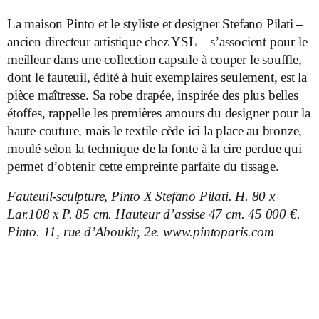
La maison Pinto et le styliste et designer Stefano Pilati –
ancien directeur artistique chez YSL – s’associent pour le
meilleur dans une collection capsule à couper le souffle,
dont le fauteuil, édité à huit exemplaires seulement, est la
pièce maîtresse. Sa robe drapée, inspirée des plus belles
étoffes, rappelle les premières amours du designer pour la
haute couture, mais le textile cède ici la place au bronze,
moulé selon la technique de la fonte à la cire perdue qui
permet d’obtenir cette empreinte parfaite du tissage.
Fauteuil-sculpture, Pinto X Stefano Pilati. H. 80 x
Lar.108 x P. 85 cm. Hauteur d’assise 47 cm. 45 000 €.
Pinto. 11, rue d’Aboukir, 2e. www.pintoparis.com