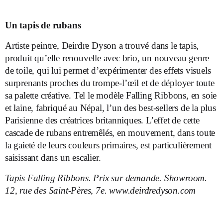
Un tapis de rubans
Artiste peintre, Deirdre Dyson a trouvé dans le tapis,
produit qu’elle renouvelle avec brio, un nouveau genre
de toile, qui lui permet d’expérimenter des effets visuels
surprenants proches du trompe-l’œil et de déployer toute
sa palette créative. Tel le modèle Falling Ribbons, en soie
et laine, fabriqué au Népal, l’un des best-sellers de la plus
Parisienne des créatrices britanniques. L’effet de cette
cascade de rubans entremêlés, en mouvement, dans toute
la gaieté de leurs couleurs primaires, est particulièrement
saisissant dans un escalier.
Tapis Falling Ribbons. Prix sur demande. Showroom.
12, rue des Saint-Pères, 7e. www.deirdredyson.com