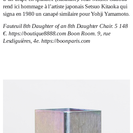
rend ici hommage à l’artiste japonais Setsuo Kitaoka qui
signa en 1980 un canapé similaire pour Yohji Yamamoto.
Fauteuil 8th Daughter of an 8th Daughter Chair. 5 148
€. https://boutique8888.com Boon Room. 9, rue
Lesdiguières, 4e. https://boonparis.com