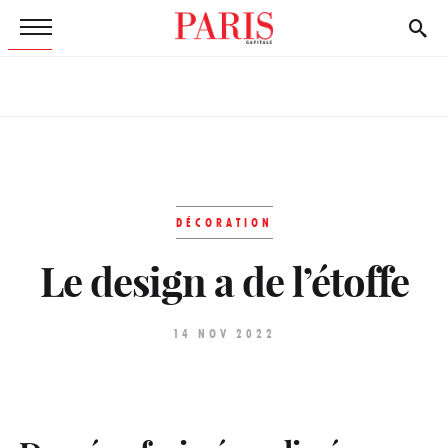
DÉCORATION
Le design a de l’étoffe
14 NOV 2022