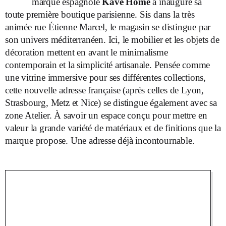
marque espagnole
Kave Home
a inauguré sa
toute première boutique parisienne. Sis dans la très
animée rue Étienne Marcel, le magasin se distingue par
son univers méditerranéen. Ici, le mobilier et les objets de
décoration mettent en avant le minimalisme
contemporain et la simplicité artisanale. Pensée comme
une vitrine immersive pour ses différentes collections,
cette nouvelle adresse française (après celles de Lyon,
Strasbourg, Metz et Nice) se distingue également avec sa
zone Atelier. À savoir un espace conçu pour mettre en
valeur la grande variété de matériaux et de finitions que la
marque propose. Une adresse déjà incontournable.