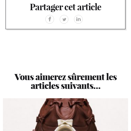
Partager cet article
Vous aimerez sûrement les
articles suivants…