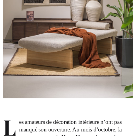
L
es amateurs de décoration intérieure n’ont pas
manqué son ouverture. Au mois d’octobre, la