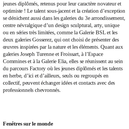
jeunes diplômés, retenus pour leur caractère novateur et
optimiste ! Le talent sous-jacent et la création d’exception
se dénichent aussi dans les galeries du 3
e
arrondissement,
centre névralgique d’un design sculptural, arty, unique
ou en séries très limitées, comme la Galerie BSL et les
deux galeries Gosserez, qui ont choisi de présenter des
œuvres inspirées par la nature et les éléments. Quant aux
galeries Joseph Turenne et Froissart, à l’Espace
Commines et à la Galerie Elia, elles se réunissent au sein
du parcours Factory où les jeunes diplômés et les talents
en herbe, d’ici et d’ailleurs, seuls ou regroupés en
collectif, peuvent échanger idées et contacts avec des
professionnels chevronnés.
Fenêtres sur le monde