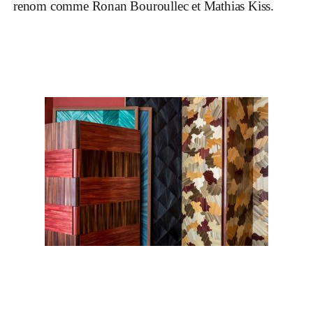
renom comme Ronan Bouroullec et Mathias Kiss.