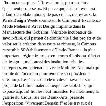
l’honneur ses plus célèbres alumni, pour certains
également professeurs. Et parce que le talent est aussi
affaire de collaborations, de passerelles, de réseaux, la
Paris Design Week
zoome sur le Campus d’Excellence
Mode Métiers d’Art et Design implanté dans la
Manufacture des Gobelins. Véritable incubateur de
savoir-faire, qui permet de donner vie à des projets et de
valoriser la création dans toute sa richesse, le Campus
rassemble 50 établissements d’Ile-de-France – la plus
importante région française en termes d’artisanat d’art et
de design –, mais aussi des institutionnels, des
entreprises, en partenariat avec le Mobilier National (qui
profite de l’occasion pour remettre son prix Jeune
Création). Les élèves ont été invités à travailler sur le
projet de la future matériauthèque des Gobelins, qui
expose aujourd’hui les neuf finalistes. Parallèlement, la
galerie du Crous, rue des Beaux-Arts, présente
l’exposition “Vivement Demain !” et les travaux de