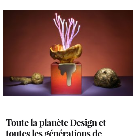
Toute la planète Design et
toutes les générations de