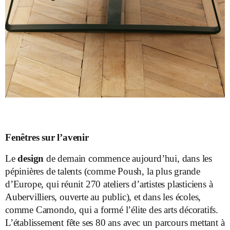
Fenêtres sur l’avenir
Le
design
de demain commence aujourd’hui, dans les
pépinières de talents (comme Poush, la plus grande
d’Europe, qui réunit 270 ateliers d’artistes plasticiens à
Aubervilliers, ouverte au public), et dans les écoles,
comme Camondo, qui a formé l’élite des arts décoratifs.
L’établissement fête ses 80 ans avec un parcours mettant à