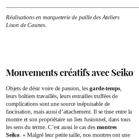
___________________________________________
Réalisations en marqueterie de paille des Ateliers
Lison de Caunes.
Mouvements créatifs avec Seiko
O
bjets de désir voire de passion, les
garde-temps
,
leurs boîtiers travaillés, leurs entrailles truffées de
complications sont une source inépuisable de
fascination, mais aussi d’attachement. Il se tisse entre la
montre et son propriétaire un lien fusionnel, dans tous
les sens du terme. C’est aussi le cas des
montres
Seiko
. « Malgré leur petite taille, nos montres ont une