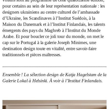
pour certains au sein de leur représentation nationale : les
designers ukrainiens au centre culturel de l’ambassade
d’Ukraine, les Scandinaves à l’Institut Suédois, à la
Maison du Danemark et à l’Institut Finlandais, les talents
émergents des pays du Maghreb à l’Institut du Monde
Arabe. Et pour boucler ce joli tour du monde, on met le
cap sur le Portugal à la galerie Joseph Minimes, une
destination design toute en vitalité, entre savoir-faire
traditionnels et pièces maîtresses.
____________________________________________
Ensemble ! La sélection design de Katja Hagelstam de la
Galerie Lokal à Helsinki. À voir à l’Institut Finlandais.