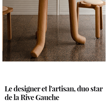
Le designer et l'artisan, duo star
de la Rive Gauche