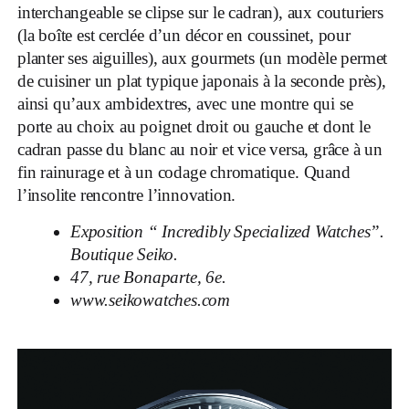
interchangeable se clipse sur le cadran), aux couturiers
(la boîte est cerclée d’un décor en coussinet, pour
planter ses aiguilles), aux gourmets (un modèle permet
de cuisiner un plat typique japonais à la seconde près),
ainsi qu’aux ambidextres, avec une montre qui se
porte au choix au poignet droit ou gauche et dont le
cadran passe du blanc au noir et vice versa, grâce à un
fin rainurage et à un codage chromatique. Quand
l’insolite rencontre l’innovation.
Exposition “ Incredibly Specialized Watches”.
Boutique Seiko.
47, rue Bonaparte, 6
e
.
www.seikowatches.com