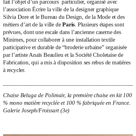
fait l’objet d’un parcours particulier, organisé avec
l’association Écrire la ville de la designer graphique
Silvia Dore et le Bureau du Design, de la Mode et des
métiers d’art de la ville de
Paris
. Plusieurs étapes sont
prévues, dont une escale dans l’ancienne caserne des
Minimes, pour collaborer à une installation textile
participative et durable de “broderie urbaine” organisée
par l’artiste Anaïs Beaulieu et la Société Choletaise de
Fabrication, qui a mis à disposition ses rebus de matières
à recycler.
____________________________________________
Chaise Beluga de Polimair, la première chaise en kit 100
% mono matière recyclée et 100 % fabriquée en France.
Galerie Joseph/Froissart (3
e
)