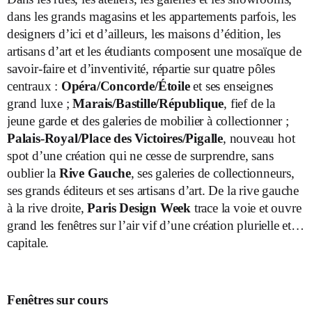
dans les grands magasins et les appartements parfois, les
designers d’ici et d’ailleurs, les maisons d’édition, les
artisans d’art et les étudiants composent une mosaïque de
savoir-faire et d’inventivité, répartie sur quatre pôles
centraux :
Opéra/Concorde/Étoile
et ses enseignes
grand luxe ;
Marais/Bastille/République
, fief de la
jeune garde et des galeries de mobilier à collectionner ;
Palais-Royal/Place des Victoires/Pigalle
, nouveau hot
spot d’une création qui ne cesse de surprendre, sans
oublier la
Rive Gauche
, ses galeries de collectionneurs,
ses grands éditeurs et ses artisans d’art. De la rive gauche
à la rive droite,
Paris Design Week
trace la voie et ouvre
grand les fenêtres sur l’air vif d’une création plurielle et…
capitale.
Fenêtres sur cours