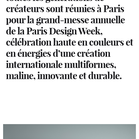
créateurs sont réunies à Paris
pour la grand-messe annuelle
de la Paris Design Week,
célébration haute en couleurs et
en énergies d’une création
internationale multiformes,
maline, innovante et durable.