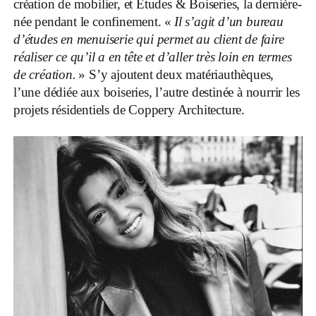
création de mobilier, et Études & Boiseries, la dernière-
née pendant le confinement. «
Il s’agit d’un bureau
d’études en menuiserie qui permet au client de faire
réaliser ce qu’il a en tête et d’aller très loin en termes
de création.
» S’y ajoutent deux matériauthèques,
l’une dédiée aux boiseries, l’autre destinée à nourrir les
projets résidentiels de Coppery Architecture.