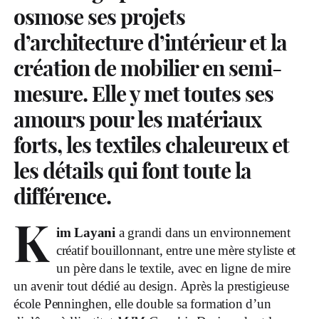
osmose ses projets
d’architecture d’intérieur et la
création de mobilier en semi-
mesure. Elle y met toutes ses
amours pour les matériaux
forts, les textiles chaleureux et
les détails qui font toute la
différence.
K
im Layani
a grandi dans un environnement
créatif bouillonnant, entre une mère styliste et
un père dans le textile, avec en ligne de mire
un avenir tout dédié au design. Après la prestigieuse
école Penninghen, elle double sa formation d’un