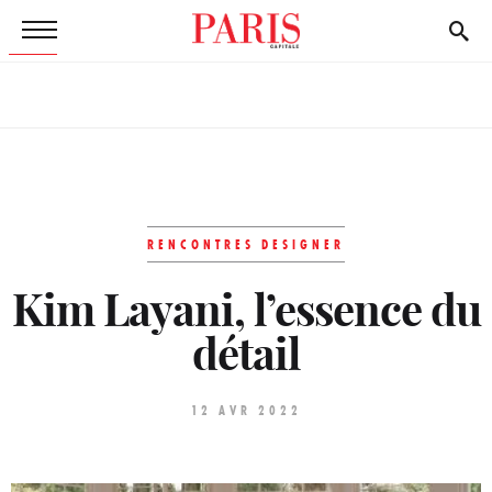
RENCONTRES DESIGNER
Kim Layani, l’essence du
détail
12 AVR 2022