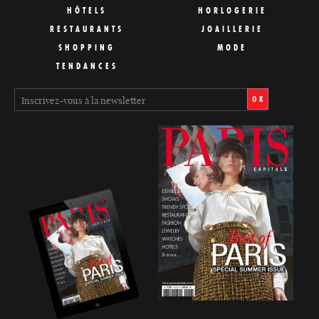
HÔTELS
HORLOGERIE
RESTAURANTS
JOAILLERIE
SHOPPING
MODE
TENDANCES
OK