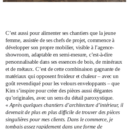
C’est aussi pour alimenter ses chantiers que la jeune
femme, assistée de ses chefs de projet, commence à
développer son propre mobilier, visible à l’agence-
showroom, adaptable en semi-mesure, c’est-à-dire
personnalisable dans ses essences de bois, de minéraux
et de métaux. C’est de cette combinaison gagnante de
matériaux qui opposent froideur et chaleur – avec un
goût revendiqué pour les velours enveloppants – que
Kim s’inspire pour créer des pièces aussi élégantes
qu’originales, avec un sens du détail paroxystique.
«
Après quelques chantiers d’architecture d’intérieur, il
devenait de plus en plus difficile de trouver des pièces
singulières pour mes clients. Dans le commerce, je
tombais assez rapidement dans une forme de