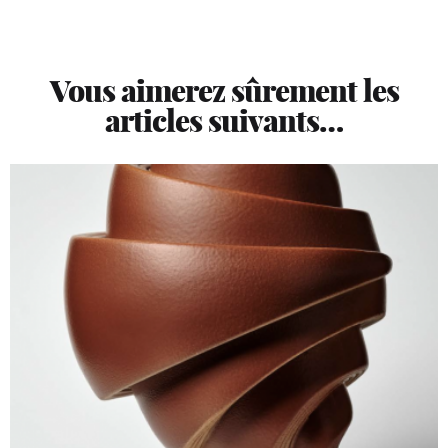
Vous aimerez sûrement les
articles suivants…