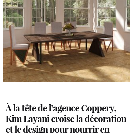
À la tête de l’agence Coppery,
Kim Layani croise la décoration
et le design pour nourrir en