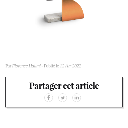
Par
Florence Halimi
- Publié le
12 Avr 2022
Partager cet article