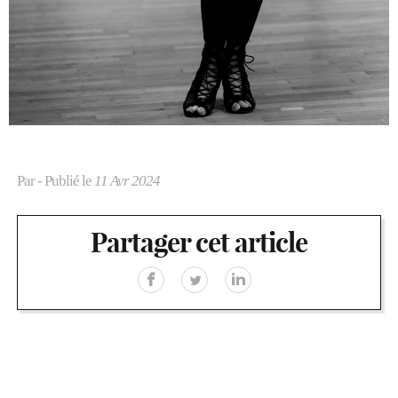
Par
- Publié le
11 Avr 2024
Partager cet article