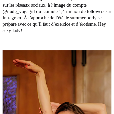
sur les réseaux sociaux, à l’image du compte
@nude_yogagirl qui cumule 1,4 million de followers sur
Instagram. À l’approche de l’été, le summer body se
prépare avec ce qu’il faut d’exercice et d’érotisme. Hey
sexy lady!