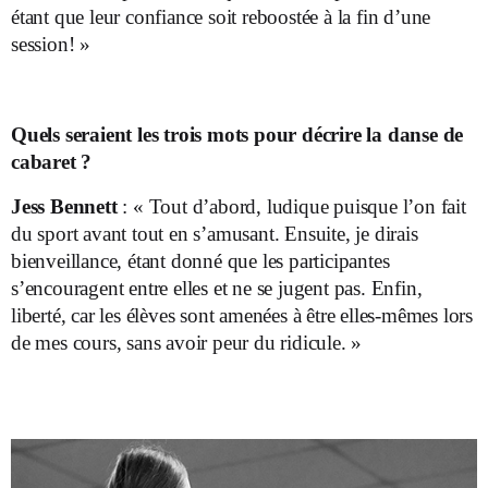
étant que leur confiance soit reboostée à la fin d’une
session! »
Quels seraient les trois mots pour décrire la danse
de
cabaret ?
Jess Bennett
: « Tout d’abord, ludique puisque l’on fait
du sport avant tout en s’amusant. Ensuite, je dirais
bienveillance, étant donné que les participantes
s’encouragent entre elles et ne se jugent pas. Enfin,
liberté, car les élèves sont amenées à être elles-mêmes lors
de mes cours, sans avoir peur du ridicule. »