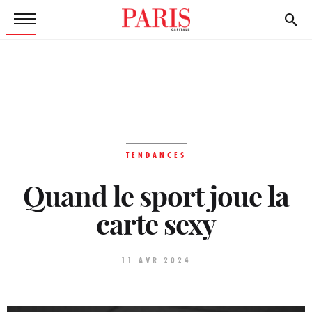
TENDANCES
Quand le sport joue la
carte sexy
11 AVR 2024