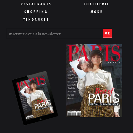
RESTAURANTS
JOAILLERIE
SHOPPING
MODE
TENDANCES
OK