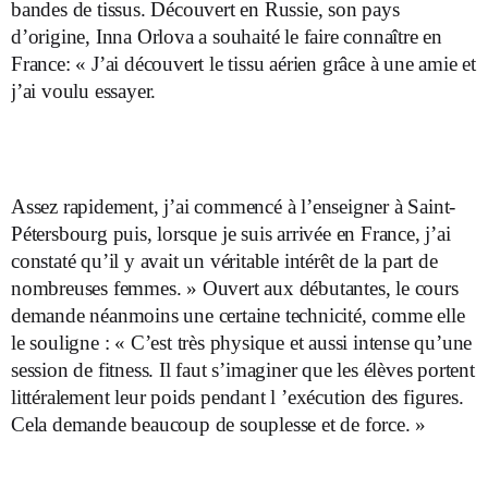
bandes de tissus. Découvert en Russie, son pays
d’origine, Inna Orlova a souhaité le faire connaître en
France: « J’ai découvert le tissu aérien grâce à une amie et
j’ai voulu essayer.
Assez rapidement, j’ai commencé à l’enseigner à Saint-
Pétersbourg puis, lorsque je suis arrivée en France, j’ai
constaté qu’il y avait un véritable intérêt de la part de
nombreuses femmes. » Ouvert aux débutantes, le cours
demande néanmoins une certaine technicité, comme elle
le souligne : « C’est très physique et aussi intense qu’une
session de fitness. Il faut s’imaginer que les élèves portent
littéralement leur poids pendant l ’exécution des figures.
Cela demande beaucoup de souplesse et de force. »