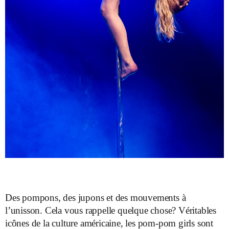
Des pompons, des jupons et des mouvements à
l’unisson. Cela vous rappelle quelque chose? Véritables
icônes de la culture américaine, les pom-pom girls sont