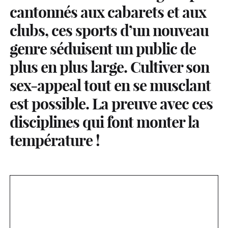
cantonnés aux cabarets et aux
clubs, ces sports d’un nouveau
genre séduisent un public de
plus en plus large. Cultiver son
sex-appeal tout en se musclant
est possible. La preuve avec ces
disciplines qui font monter la
température !