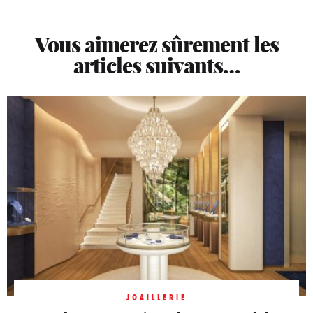
Vous aimerez sûrement les
articles suivants…
JOAILLERIE