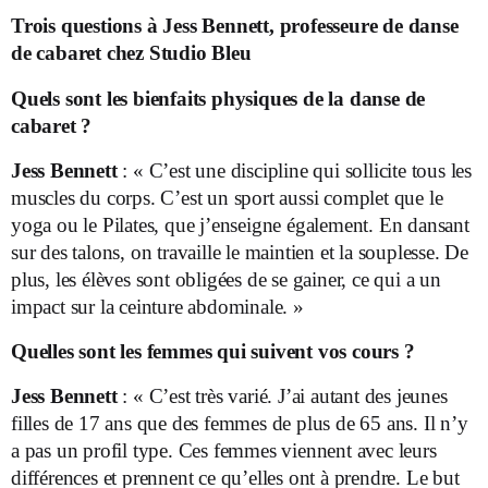
Trois questions à Jess Bennett, professeure de danse
de cabaret chez Studio Bleu
Quels sont les bienfaits physiques de la danse de
cabaret ?
Jess Bennett
: « C’est une discipline qui sollicite tous les
muscles du corps. C’est un sport aussi complet que le
yoga ou le Pilates, que j’enseigne également. En dansant
sur des talons, on travaille le maintien et la souplesse. De
plus, les élèves sont obligées de se gainer, ce qui a un
impact sur la ceinture abdominale. »
Quelles sont les femmes qui suivent vos cours ?
Jess Bennett
: « C’est très varié. J’ai autant des jeunes
filles de 17 ans que des femmes de plus de 65 ans. Il n’y
a pas un profil type. Ces femmes viennent avec leurs
différences et prennent ce qu’elles ont à prendre. Le but