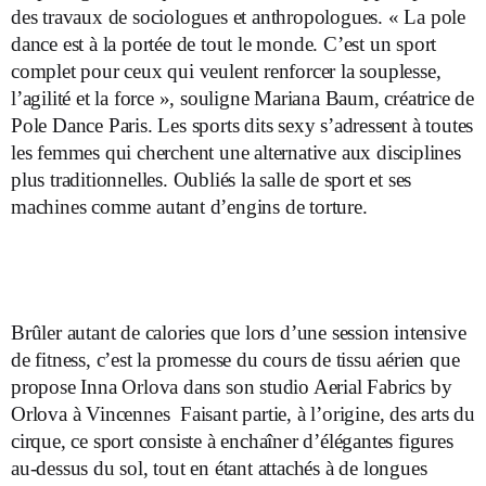
des travaux de sociologues et anthropologues. « La pole
dance est à la portée de tout le monde. C’est un sport
complet pour ceux qui veulent renforcer la souplesse,
l’agilité et la force », souligne Mariana Baum, créatrice de
Pole Dance Paris. Les sports dits sexy s’adressent à toutes
les femmes qui cherchent une alternative aux disciplines
plus traditionnelles. Oubliés la salle de sport et ses
machines comme autant d’engins de torture.
Brûler autant de calories que lors d’une session intensive
de fitness, c’est la promesse du cours de tissu aérien que
propose Inna Orlova dans son studio Aerial Fabrics by
Orlova à Vincennes Faisant partie, à l’origine, des arts du
cirque, ce sport consiste à enchaîner d’élégantes figures
au-dessus du sol, tout en étant attachés à de longues