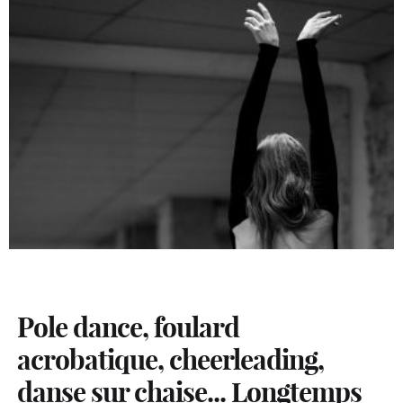
Pole dance, foulard
acrobatique, cheerleading,
danse sur chaise... Longtemps