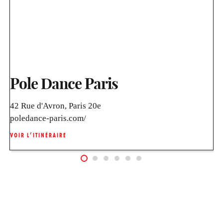
Pole Dance Paris
42 Rue d'Avron, Paris 20e
poledance-paris.com/
VOIR L’ITINÉRAIRE