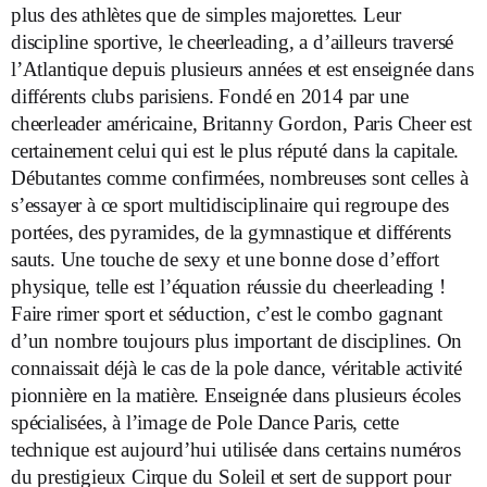
plus des athlètes que de simples majorettes. Leur
discipline sportive, le cheerleading, a d’ailleurs traversé
l’Atlantique depuis plusieurs années et est enseignée dans
différents clubs parisiens. Fondé en 2014 par une
cheerleader américaine, Britanny Gordon, Paris Cheer est
certainement celui qui est le plus réputé dans la capitale.
Débutantes comme confirmées, nombreuses sont celles à
s’essayer à ce sport multidisciplinaire qui regroupe des
portées, des pyramides, de la gymnastique et différents
sauts. Une touche de sexy et une bonne dose d’effort
physique, telle est l’équation réussie du cheerleading !
Faire rimer sport et séduction, c’est le combo gagnant
d’un nombre toujours plus important de disciplines. On
connaissait déjà le cas de la pole dance, véritable activité
pionnière en la matière. Enseignée dans plusieurs écoles
spécialisées, à l’image de Pole Dance Paris, cette
technique est aujourd’hui utilisée dans certains numéros
du prestigieux Cirque du Soleil et sert de support pour