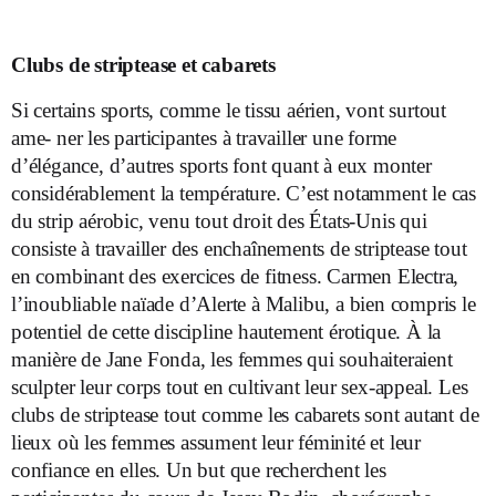
Clubs de striptease et cabarets
Si certains sports, comme le tissu aérien, vont surtout
ame- ner les participantes à travailler une forme
d’élégance, d’autres sports font quant à eux monter
considérablement la température. C’est notamment le cas
du strip aérobic, venu tout droit des États-Unis qui
consiste à travailler des enchaînements de striptease tout
en combinant des exercices de fitness. Carmen Electra,
l’inoubliable naïade d’Alerte à Malibu, a bien compris le
potentiel de cette discipline hautement érotique. À la
manière de Jane Fonda, les femmes qui souhaiteraient
sculpter leur corps tout en cultivant leur sex-appeal. Les
clubs de striptease tout comme les cabarets sont autant de
lieux où les femmes assument leur féminité et leur
confiance en elles. Un but que recherchent les