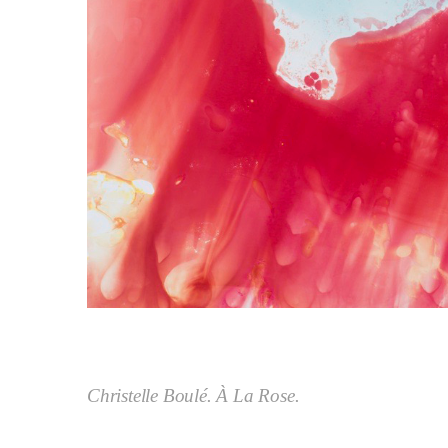
Christelle Boulé. À La Rose.