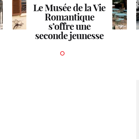
Le Musée de la Vie
Romantique
s’offre une
seconde jeunesse