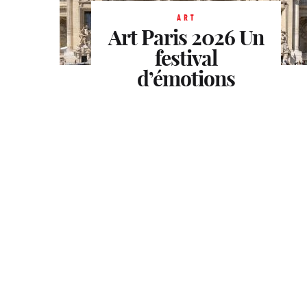
ART
Art Paris 2026
Un
festival
d’émotions