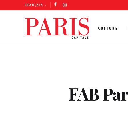
FRANÇAIS
CULTURE
FAB Par