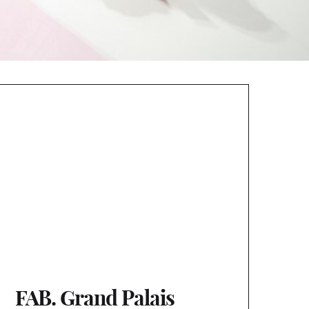
FAB. Grand Palais