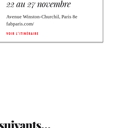
22 au 27 novembre
Avenue Winston-Churchil, Paris 8e
fabparis.com/
VOIR L’ITINÉRAIRE
 suivants…