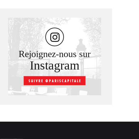
Rejoignez-nous sur
Instagram
SUIVRE @PARISCAPITALE