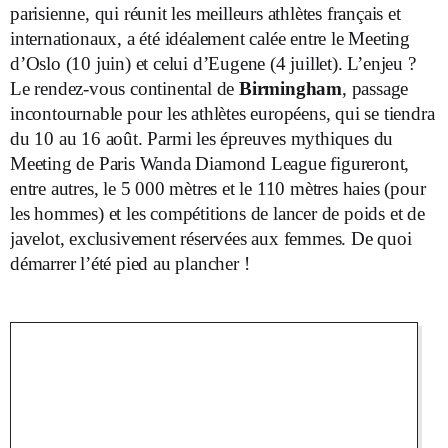
parisienne, qui réunit les meilleurs athlètes français et
internationaux, a été idéalement calée entre le Meeting
d’Oslo (10 juin) et celui d’Eugene (4 juillet). L’enjeu ?
Le rendez-vous continental de
Birmingham
, passage
incontournable pour les athlètes européens, qui se tiendra
du 10 au 16 août. Parmi les épreuves mythiques du
Meeting de Paris Wanda Diamond League figureront,
entre autres, le 5 000 mètres et le 110 mètres haies (pour
les hommes) et les compétitions de lancer de poids et de
javelot, exclusivement réservées aux femmes. De quoi
démarrer l’été pied au plancher !