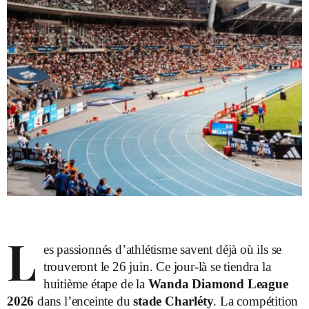
L
es passionnés d’athlétisme savent déjà où ils se
trouveront le 26 juin. Ce jour-là se tiendra la
huitième étape de la
Wanda Diamond League
2026
dans l’enceinte du
stade Charléty
. La compétition