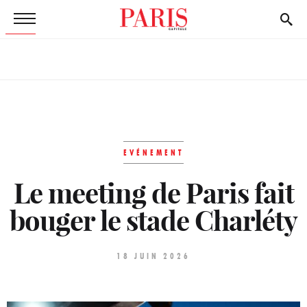
EVÉNEMENT
Le meeting de Paris fait
bouger le stade Charléty
18 JUIN 2026