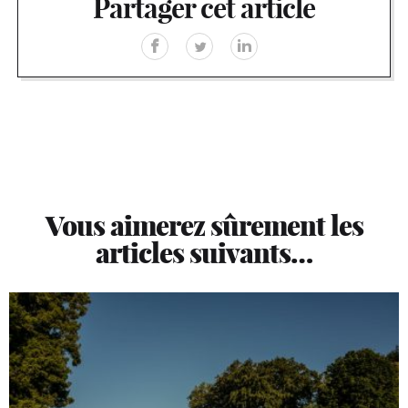
Partager cet article
Vous aimerez sûrement les
articles suivants…