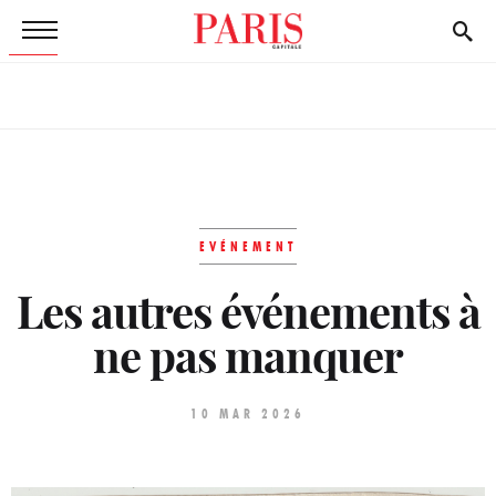
EVÉNEMENT
Les autres événements à
ne pas manquer
10 MAR 2026