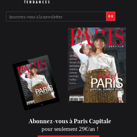
TENDANCES
OK
Abonnez-vous à Paris Capitale
pour seulement 29€/an !