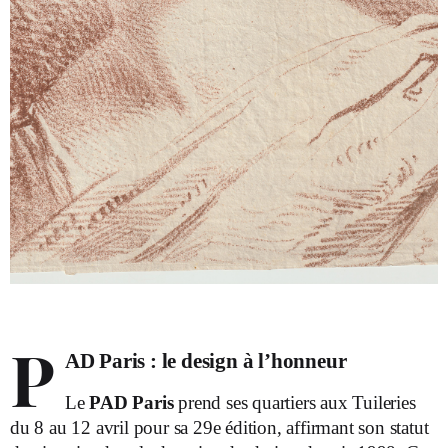
P
AD Paris : le design à l’honneur
Le
PAD Paris
prend ses quartiers aux Tuileries
du 8 au 12 avril pour sa 29
e
édition, affirmant son statut