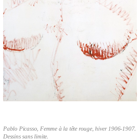
Pablo Picasso, Femme à la tête rouge, hiver 1906-1907.
Dessins sans limite.