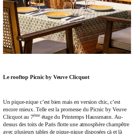
Le rooftop Picnic by Veuve Clicquot
Un pique-nique c’est bien mais en version chic, c’est
encore mieux. Telle est la promesse du Picnic by Veuve
ème
Clicquot au 7
étage du Printemps Haussmann. Au-
dessus des toits de Paris flotte une atmosphère champêtre
avec plusieurs tables de pique-nique disposées çà et là