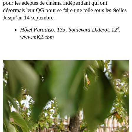
pour les adeptes de cinéma indépendant qui ont
désormais leur QG pour se faire une toile sous les étoiles.
Jusqu’au 14 septembre.
e
Hôtel Paradiso. 135, boulevard Diderot, 12
.
www.mK2.com