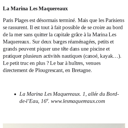
La Marina Les Maquereaux
Paris Plages est désormais terminé. Mais que les Parisiens
se rassurent. Il est tout à fait possible de se croire au bord
de la mer sans quitter la capitale grâce à la Marina Les
Maquereaux. Sur deux barges réaménagées, petits et
grands peuvent piquer une tête dans une piscine et
pratiquer plusieurs activités nautiques (canoé, kayak…).
Le petit truc en plus ? Le bar à huîtres, venues
directement de Plougrescant, en Bretagne.
La Marina Les Maquereaux. 1, allée du Bord-
e
de-l’Eau, 16
.
www.lesmaquereaux.com