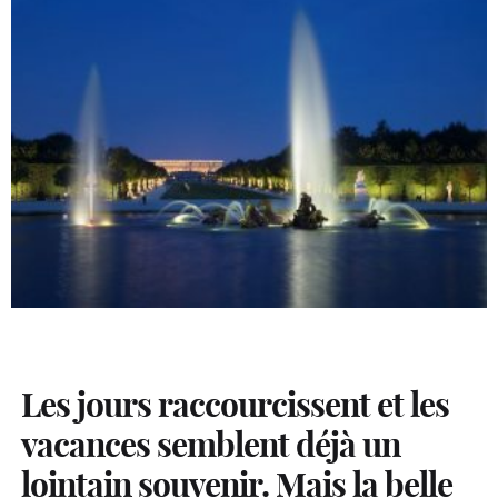
Les jours raccourcissent et les
vacances semblent déjà un
lointain souvenir. Mais la belle