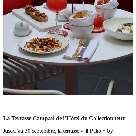
La Terrasse Campari de l’Hôtel du Collectionneur
Jusqu’au 30 septembre, la terrasse « Il Patio » by