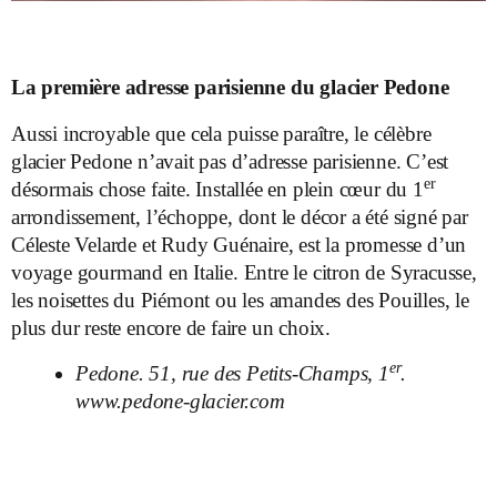
La première adresse parisienne du glacier Pedone
Aussi incroyable que cela puisse paraître, le célèbre
glacier Pedone n’avait pas d’adresse parisienne. C’est
er
désormais chose faite. Installée en plein cœur du 1
arrondissement, l’échoppe, dont le décor a été signé par
Céleste Velarde et Rudy Guénaire, est la promesse d’un
voyage gourmand en Italie. Entre le citron de Syracusse,
les noisettes du Piémont ou les amandes des Pouilles, le
plus dur reste encore de faire un choix.
er
Pedone. 51, rue des Petits-Champs, 1
.
www.pedone-glacier.com