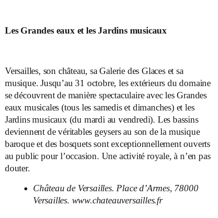
Les Grandes eaux et les Jardins musicaux
Versailles, son château, sa Galerie des Glaces et sa
musique. Jusqu’au 31 octobre, les extérieurs du domaine
se découvrent de manière spectaculaire avec les Grandes
eaux musicales (tous les samedis et dimanches) et les
Jardins musicaux (du mardi au vendredi). Les bassins
deviennent de véritables geysers au son de la musique
baroque et des bosquets sont exceptionnellement ouverts
au public pour l’occasion. Une activité royale, à n’en pas
douter.
Château de Versailles. Place d’Armes, 78000
Versailles.
www.chateauversailles.fr