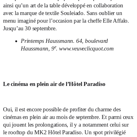
ainsi qu’un art de la table développé en collaboration
avec la marque de textile Souleiado. Sans oublier un
menu imaginé pour l’occasion par la cheffe Elle Affalo.
Jusqu’au 30 septembre.
Printemps Haussmann. 64, boulevard
e
Haussmann, 9
.
www.veuveclicquot.com
Le cinéma en plein air de l’Hôtel Paradiso
Oui, il est encore possible de profiter du charme des
cinémas en plein air au mois de septembre. Et parmi ceux
qui jouent les prolongations, il y a notamment celui sur
le rooftop du MK2 Hôtel Paradiso. Un spot privilégié