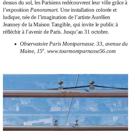
dessus du sol, les Parisiens redécouvrent leur ville grâce à
l’exposition
Panoramart.
Une installation colorée et
ludique, née de l’imagination de l’artiste Aurélien
Jeanney de la Maison Tangible, qui invite le public à
réfléchir à l’avenir de Paris. Jusqu’au 31 octobre.
Observatoire Paris Montparnasse. 33, avenue du
e
Maine, 15
.
www.tourmontparnasse56.com