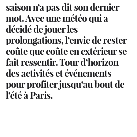
saison n’a pas dit son dernier
mot. Avec une météo qui a
décidé de jouer les
prolongations, l’envie de rester
coûte que coûte en extérieur se
fait ressentir. Tour d’horizon
des activités et événements
pour profiter jusqu’au bout de
l’été à Paris.