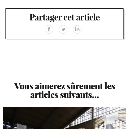
Partager cet article
Vous aimerez sûrement les
articles suivants…