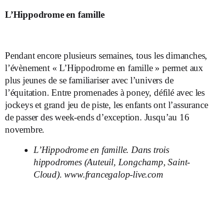
L’Hippodrome en famille
Pendant encore plusieurs semaines, tous les dimanches,
l’évènement « L’Hippodrome en famille » permet aux
plus jeunes de se familiariser avec l’univers de
l’équitation. Entre promenades à poney, défilé avec les
jockeys et grand jeu de piste, les enfants ont l’assurance
de passer des week-ends d’exception. Jusqu’au 16
novembre.
L’Hippodrome en famille. Dans trois
hippodromes (Auteuil, Longchamp, Saint-
Cloud).
www.francegalop-live.com