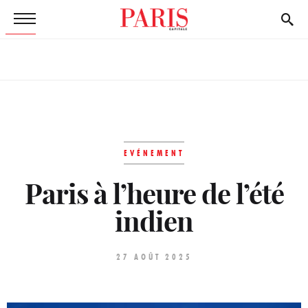
EVÉNEMENT
Paris à l’heure de l’été
indien
27 AOÛT 2025