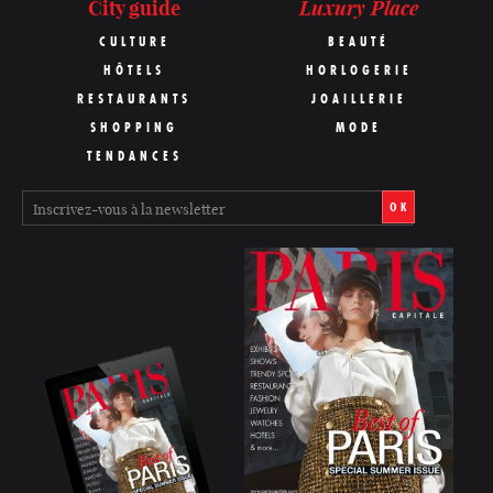
Luxury Place
City guide
CULTURE
BEAUTÉ
HÔTELS
HORLOGERIE
RESTAURANTS
JOAILLERIE
SHOPPING
MODE
TENDANCES
OK