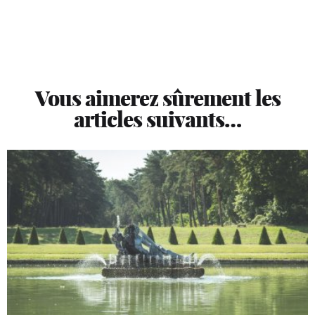
Vous aimerez sûrement les
articles suivants…