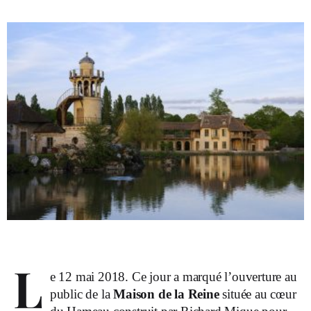
L
e 12 mai 2018. Ce jour a marqué l’ouverture au
public de la
Maison de la Reine
située au cœur