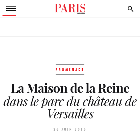
PROMENADE
La Maison de la Reine
dans le parc du château de
Versailles
26 JUIN 2018