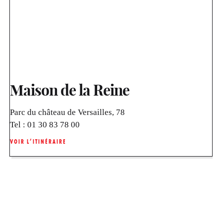
Maison de la Reine
Parc du château de Versailles, 78
Tel :
01 30 83 78 00
VOIR L’ITINÉRAIRE