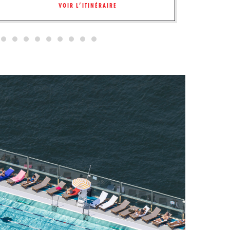
VOIR L’ITINÉRAIRE