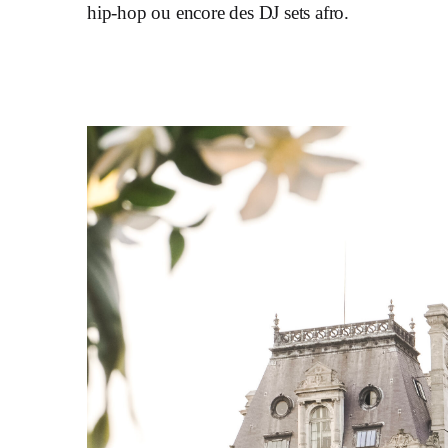
hip-hop ou encore des DJ sets afro.