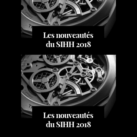
Les nouveautés
du SIHH 2018
Les nouveautés
du SIHH 2018