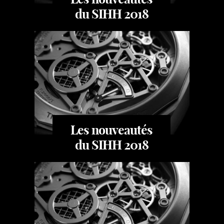
du SIHH 2018
Les nouveautés
du SIHH 2018