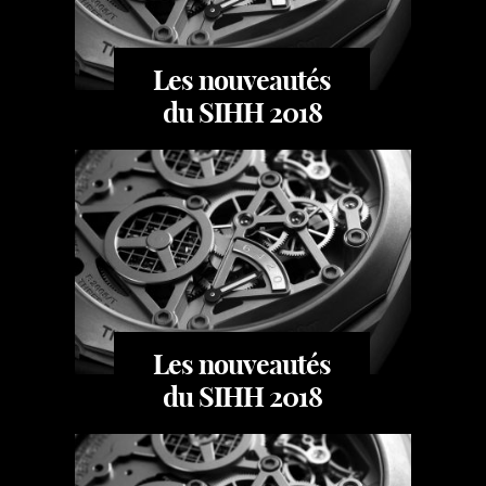
Les nouveautés
du SIHH 2018
Les nouveautés
du SIHH 2018