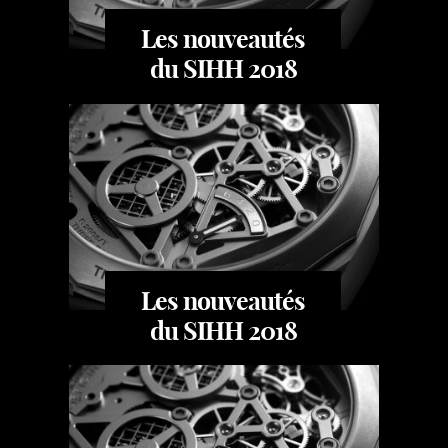
Les nouveautés
du SIHH 2018
Les nouveautés
du SIHH 2018