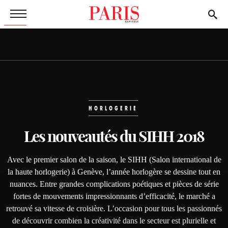
HORLOGERIE
Les nouveautés du
SIHH 2018
Avec le premier salon de la saison, le SIHH (Salon international de
la haute horlogerie) à Genève, l’année horlogère se dessine tout en
nuances. Entre grandes complications poétiques et pièces de série
fortes de mouvements impressionnants d’efficacité, le marché a
retrouvé sa vitesse de croisière. L’occasion pour tous les passionnés
de découvrir combien la créativité dans le secteur est plurielle et