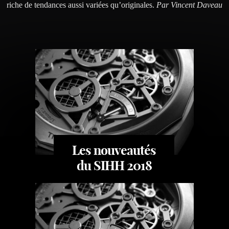
riche de tendances aussi variées qu’originales.
Par Vincent Daveau
Les nouveautés
du SIHH 2018