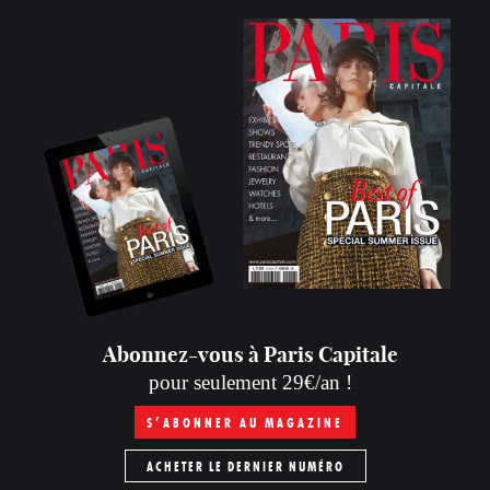
Abonnez-vous à Paris Capitale
pour seulement 29€/an !
S’ABONNER AU MAGAZINE
ACHETER LE DERNIER NUMÉRO