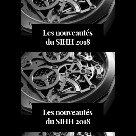
Les nouveautés
du SIHH 2018
Les nouveautés
du SIHH 2018