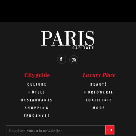
Luxury Place
City guide
CULTURE
BEAUTÉ
HÔTELS
HORLOGERIE
RESTAURANTS
JOAILLERIE
SHOPPING
MODE
TENDANCES
OK