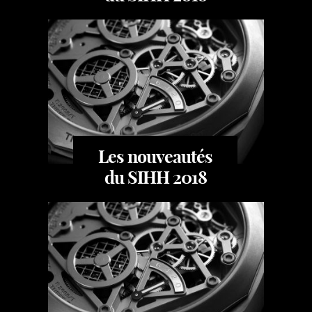
Les nouveautés
du SIHH 2018