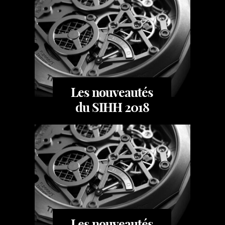
Les nouveautés
du SIHH 2018
Les nouveautés