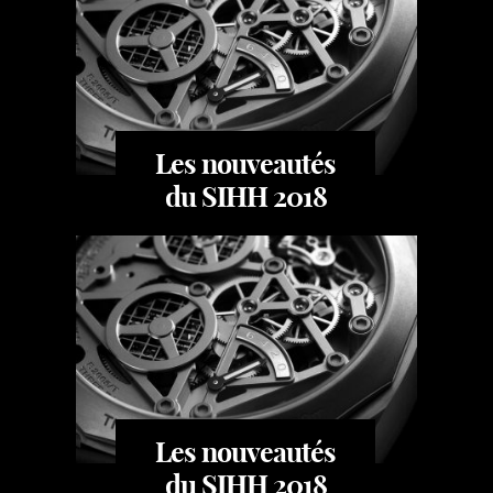
Les nouveautés
du SIHH 2018
Les nouveautés
du SIHH 2018