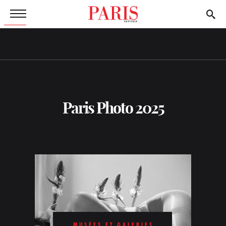
Paris Photo 2025
MUSÉES ET GALERIES