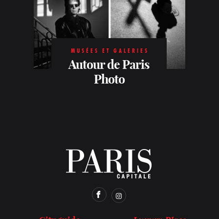
MUSÉES ET GALERIES
Autour de Paris
Photo