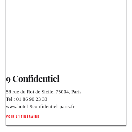
9 Confidentiel
58 rue du Roi de Sicile, 75004, Paris
Tel :
01 86 90 23 33
www.hotel-9confidentiel-paris.fr
VOIR L’ITINÉRAIRE