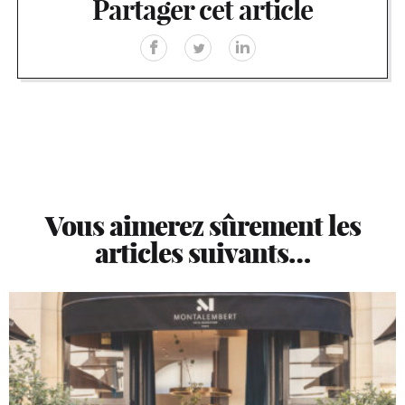
Partager cet article
Vous aimerez sûrement les
articles suivants…