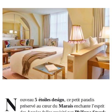
N
ouveau
5 étoiles design
, ce petit paradis
préservé au cœur du
Marais
enchante l’esprit