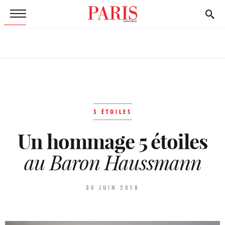
5 ÉTOILES
Un hommage 5 étoiles
au Baron Haussmann
30 JUIN 2018