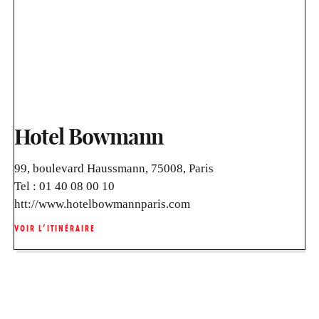
Hotel Bowmann
99, boulevard Haussmann, 75008, Paris
Tel :
01 40 08 00 10
htt://www.hotelbowmannparis.com
VOIR L’ITINÉRAIRE