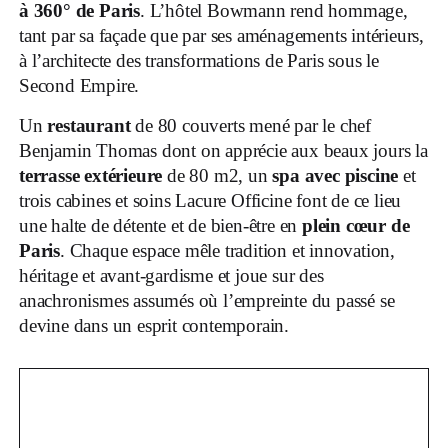
à 360° de Paris
. L’hôtel Bowmann rend hommage,
tant par sa façade que par ses aménagements intérieurs,
à l’architecte des transformations de Paris sous le
Second Empire.
Un
restaurant
de 80 couverts mené par le chef
Benjamin Thomas dont on apprécie aux beaux jours la
terrasse extérieure
de 80 m2, un
spa avec piscine
et
trois cabines et soins Lacure Officine font de ce lieu
une halte de détente et de bien-être en
plein cœur de
Paris
. Chaque espace mêle tradition et innovation,
héritage et avant-gardisme et joue sur des
anachronismes assumés où l’empreinte du passé se
devine dans un esprit contemporain.