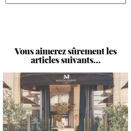
Vous aimerez sûrement les
articles suivants…