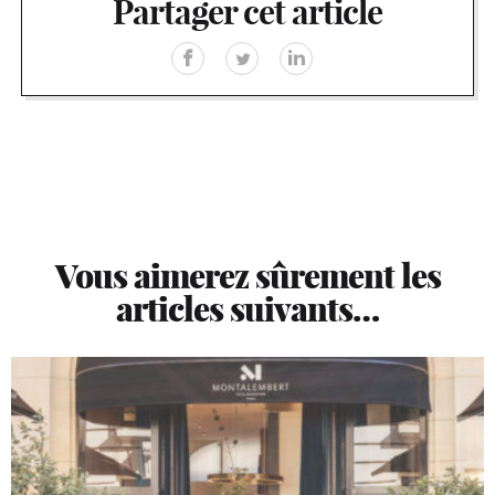
Partager cet article
Vous aimerez sûrement les
articles suivants…