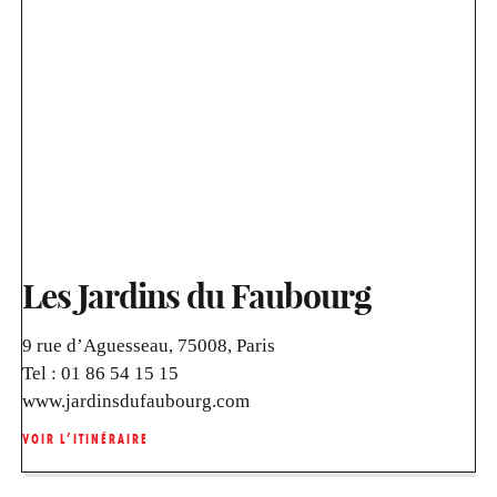
Les Jardins du Faubourg
9 rue d’Aguesseau, 75008, Paris
Tel :
01 86 54 15 15
www.jardinsdufaubourg.com
VOIR L’ITINÉRAIRE