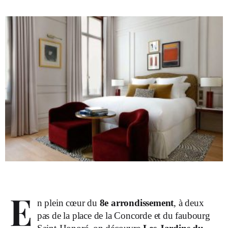
E
n plein cœur du
8e arrondissement
, à deux
pas de la place de la Concorde et du faubourg