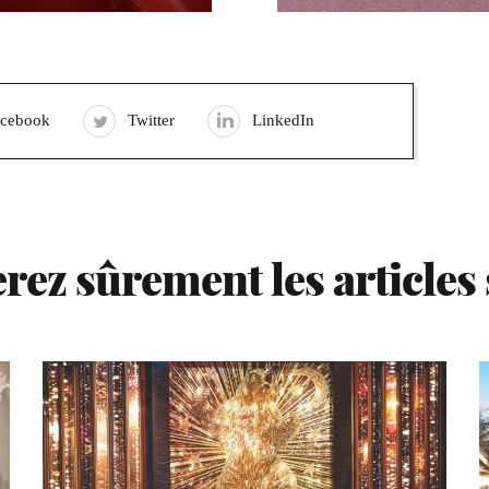
acebook
Twitter
LinkedIn
rez sûrement les articles