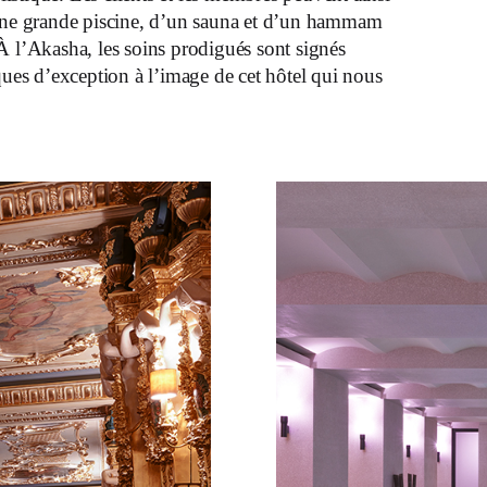
d’une grande piscine, d’un sauna et d’un hammam
À l’Akasha, les soins prodigués sont signés
s d’exception à l’image de cet hôtel qui nous