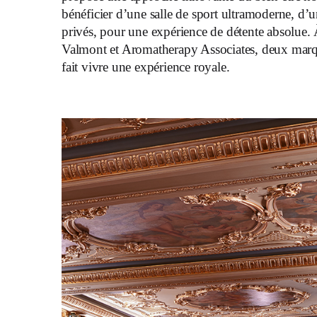
bénéficier d’une salle de sport ultramoderne, 
privés, pour une expérience de détente absolue. 
Valmont et Aromatherapy Associates, deux marque
fait vivre une expérience royale.