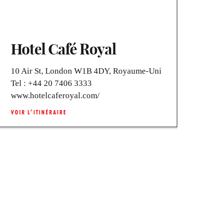
Hotel Café Royal
10 Air St, London W1B 4DY, Royaume-Uni
Tel :
+44 20 7406 3333
www.hotelcaferoyal.com/
VOIR L’ITINÉRAIRE