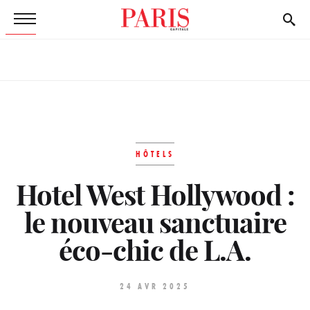
HÔTELS
Hotel West Hollywood :
le nouveau sanctuaire
éco-chic de L.A.
24 AVR 2025