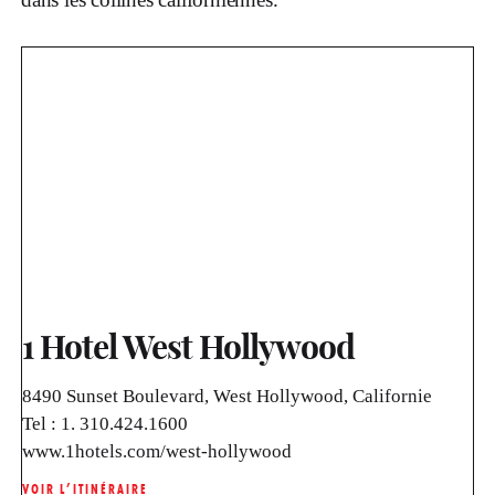
1 Hotel West Hollywood
8490 Sunset Boulevard, West Hollywood, Californie
Tel :
1. 310.424.1600
www.1hotels.com/west-hollywood
VOIR L’ITINÉRAIRE