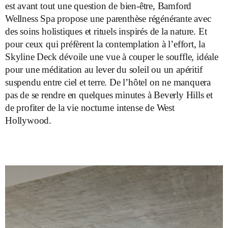
est avant tout une question de bien-être, Bamford
Wellness Spa propose une parenthèse régénérante avec
des soins holistiques et rituels inspirés de la nature. Et
pour ceux qui préfèrent la contemplation à l’effort, la
Skyline Deck dévoile une vue à couper le souffle, idéale
pour une méditation au lever du soleil ou un apéritif
suspendu entre ciel et terre. De l’hôtel on ne manquera
pas de se rendre en quelques minutes à Beverly Hills et
de profiter de la vie nocturne intense de West
Hollywood.