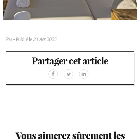
Par
- Publié le
24 Avr 2025
Partager cet article
Vous aimerez sûrement les