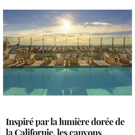
Inspiré par la lumière dorée de
la Californie, les canyons