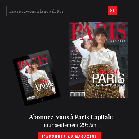
OK
Abonnez-vous à Paris Capitale
pour seulement 29€/an !
S’ABONNER AU MAGAZINE