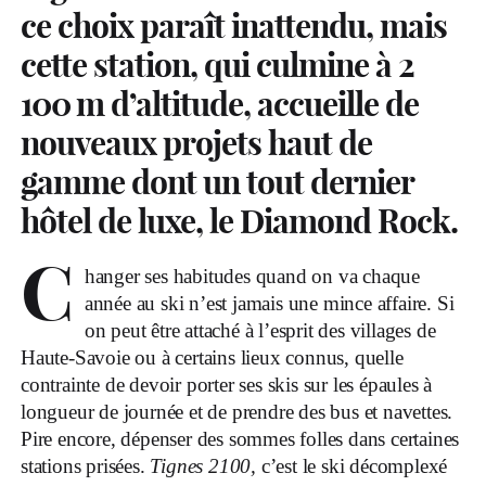
ce choix paraît inattendu, mais
cette station, qui culmine à 2
100 m d’altitude, accueille de
nouveaux projets haut de
gamme dont un tout dernier
hôtel de luxe, le Diamond Rock.
C
hanger ses habitudes quand on va chaque
année au ski n’est jamais une mince affaire. Si
on peut être attaché à l’esprit des villages de
Haute-Savoie ou à certains lieux connus, quelle
contrainte de devoir porter ses skis sur les épaules à
longueur de journée et de prendre des bus et navettes.
Pire encore, dépenser des sommes folles dans certaines
stations prisées.
Tignes 2100,
c’est le ski décomplexé