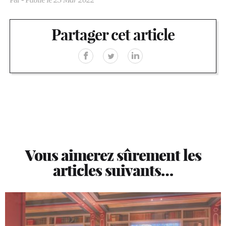
Partager cet article
Vous aimerez sûrement les
articles suivants…