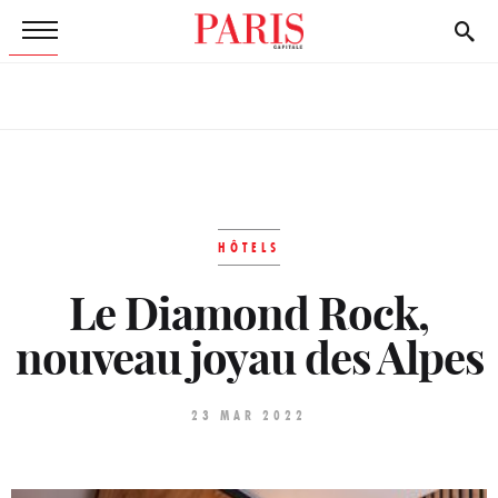
HÔTELS
Le Diamond Rock,
nouveau joyau des Alpes
23 MAR 2022