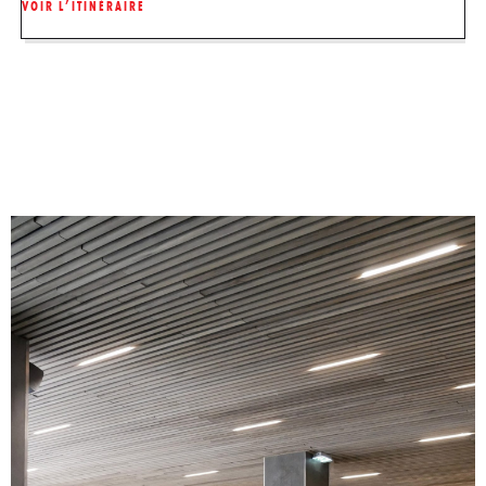
VOIR L’ITINÉRAIRE