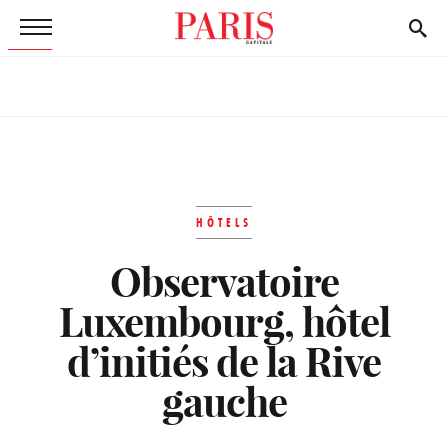
HÔTELS
Observatoire
Luxembourg, hôtel
d’initiés de la Rive
gauche