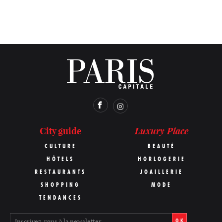
Luxury Place
City guide
CULTURE
BEAUTÉ
HÔTELS
HORLOGERIE
RESTAURANTS
JOAILLERIE
SHOPPING
MODE
TENDANCES
OK