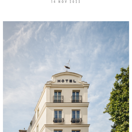
14 NOV 2025