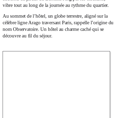
vibre tout au long de la journée au rythme du quartier.
Au sommet de l’hôtel, un globe terrestre, aligné sur la
célèbre ligne Arago traversant Paris, rappelle l’origine du
nom Observatoire. Un hôtel au charme caché qui se
découvre au fil du séjour.