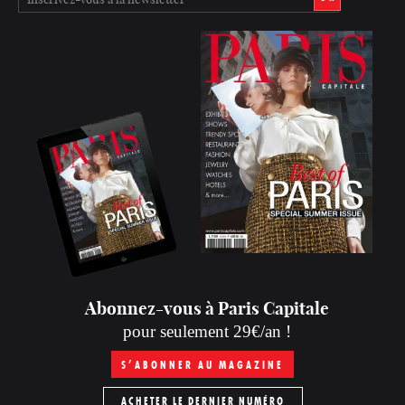
Abonnez-vous à Paris Capitale
pour seulement 29€/an !
S’ABONNER AU MAGAZINE
ACHETER LE DERNIER NUMÉRO