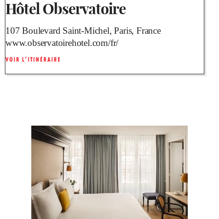
Hôtel Observatoire
107 Boulevard Saint-Michel, Paris, France
www.observatoirehotel.com/fr/
VOIR L’ITINÉRAIRE