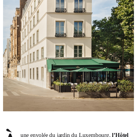
une envolée du jardin du Luxembourg,
l’Hôtel