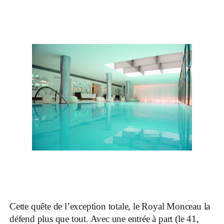
Cette quête de l’exception totale, le Royal Monceau la
défend plus que tout. Avec une entrée à part (le 41,