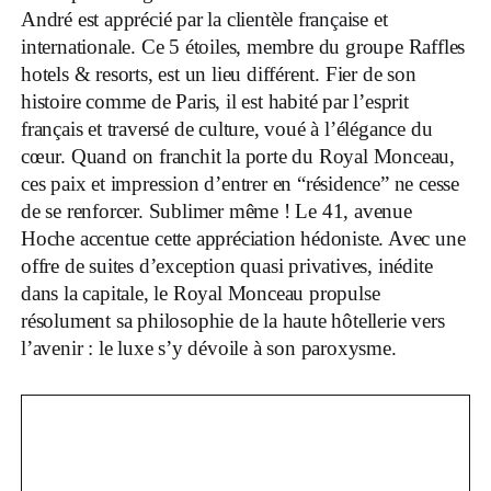
André est apprécié par la clientèle française et
internationale. Ce 5 étoiles, membre du groupe Raffles
hotels & resorts, est un lieu différent. Fier de son
histoire comme de Paris, il est habité par l’esprit
français et traversé de culture, voué à l’élégance du
cœur. Quand on franchit la porte du Royal Monceau,
ces paix et impression d’entrer en “résidence” ne cesse
de se renforcer. Sublimer même ! Le 41, avenue
Hoche accentue cette appréciation hédoniste. Avec une
offre de suites d’exception quasi privatives, inédite
dans la capitale, le Royal Monceau propulse
résolument sa philosophie de la haute hôtellerie vers
l’avenir : le luxe s’y dévoile à son paroxysme.