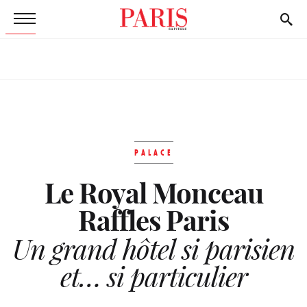
PALACE
Le Royal Monceau
Raffles Paris
Un grand hôtel si parisien
et… si particulier