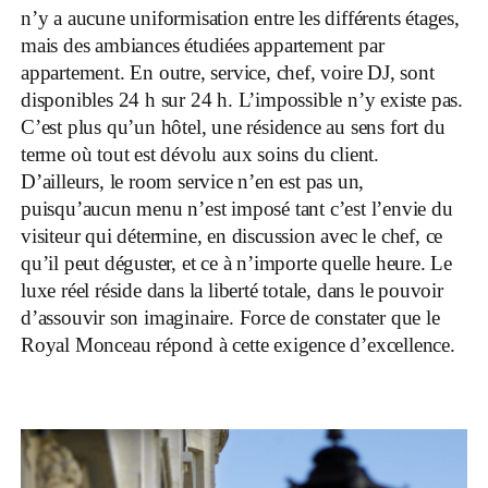
n’y a aucune uniformisation entre les différents étages,
mais des ambiances étudiées appartement par
appartement. En outre, service, chef, voire DJ, sont
disponibles 24 h sur 24 h. L’impossible n’y existe pas.
C’est plus qu’un hôtel, une résidence au sens fort du
terme où tout est dévolu aux soins du client.
D’ailleurs, le room service n’en est pas un,
puisqu’aucun menu n’est imposé tant c’est l’envie du
visiteur qui détermine, en discussion avec le chef, ce
qu’il peut déguster, et ce à n’importe quelle heure. Le
luxe réel réside dans la liberté totale, dans le pouvoir
d’assouvir son imaginaire. Force de constater que le
Royal Monceau répond à cette exigence d’excellence.