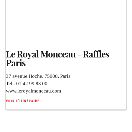
Le Royal Monceau - Raffles
Paris
37 avenue Hoche, 75008, Paris
Tel :
01 42 99 88 00
www.leroyalmonceau.com
VOIR L’ITINÉRAIRE