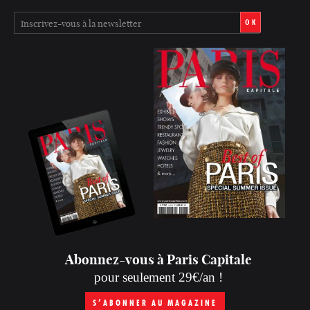
OK
Abonnez-vous à Paris Capitale
pour seulement 29€/an !
S’ABONNER AU MAGAZINE