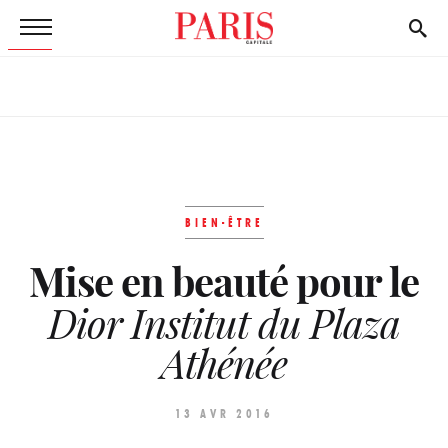
BIEN-ÊTRE
Mise en beauté pour le
Dior Institut du Plaza
Athénée
13 AVR 2016