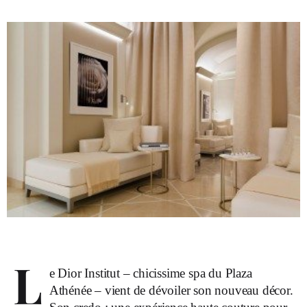
L
e Dior Institut – chicissime spa du Plaza
Athénée – vient de dévoiler son nouveau décor.