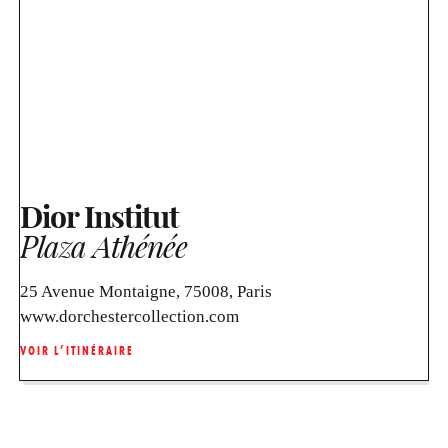
Dior Institut
Plaza Athénée
25 Avenue Montaigne, 75008, Paris
www.dorchestercollection.com
VOIR L’ITINÉRAIRE