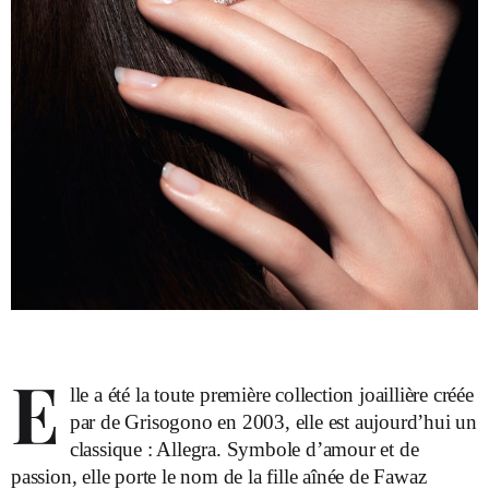
E
lle a été la toute première collection joaillière créée
par de Grisogono en 2003, elle est aujourd’hui un
classique : Allegra. Symbole d’amour et de
passion, elle porte le nom de la fille aînée de Fawaz