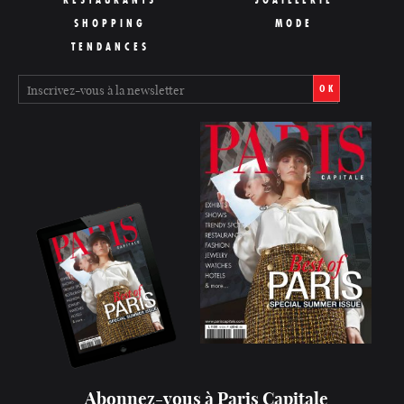
SHOPPING
MODE
TENDANCES
OK
Abonnez-vous à Paris Capitale