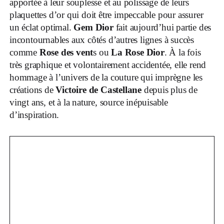
apportée à leur souplesse et au polissage de leurs
plaquettes d’or qui doit être impeccable pour assurer
un éclat optimal.
Gem Dior
fait aujourd’hui partie des
incontournables aux côtés d’autres lignes à succès
comme
Rose des vent
s ou
La Rose Dior
. À la fois
très graphique et volontairement accidentée, elle rend
hommage à l’univers de la couture qui imprègne les
créations de
Victoire de Castellane
depuis plus de
vingt ans, et à la nature, source inépuisable
d’inspiration.