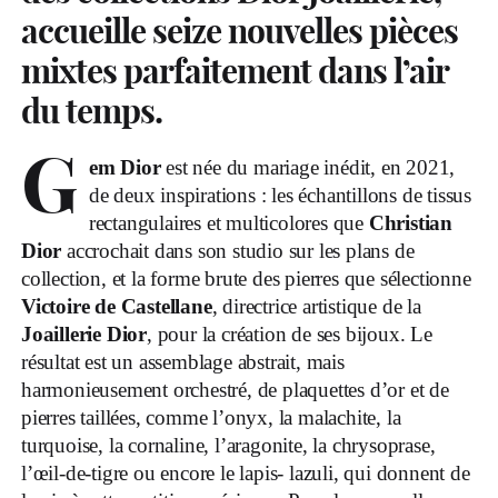
accueille seize nouvelles pièces
mixtes parfaitement dans l’air
du temps.
G
em Dior
est née du mariage inédit, en 2021,
de deux inspirations : les échantillons de tissus
rectangulaires et multicolores que
Christian
Dior
accrochait dans son studio sur les plans de
collection, et la forme brute des pierres que sélectionne
Victoire de Castellane
, directrice artistique de la
Joaillerie Dior
, pour la création de ses bijoux. Le
résultat est un assemblage abstrait, mais
harmonieusement orchestré, de plaquettes d’or et de
pierres taillées, comme l’onyx, la malachite, la
turquoise, la cornaline, l’aragonite, la chrysoprase,
l’œil-de-tigre ou encore le lapis- lazuli, qui donnent de