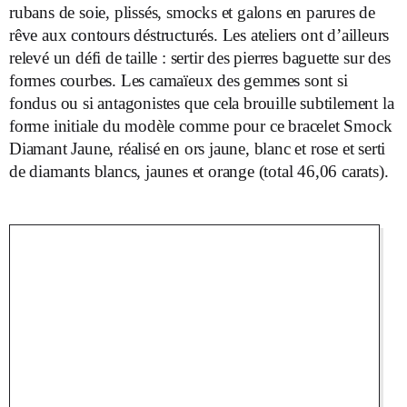
rubans de soie, plissés, smocks et galons en parures de
rêve aux contours déstructurés. Les ateliers ont d’ailleurs
relevé un défi de taille : sertir des pierres baguette sur des
formes courbes. Les camaïeux des gemmes sont si
fondus ou si antagonistes que cela brouille subtilement la
forme initiale du modèle comme pour ce bracelet Smock
Diamant Jaune, réalisé en ors jaune, blanc et rose et serti
de diamants blancs, jaunes et orange (total 46,06 carats).