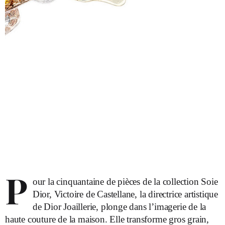
P
our la cinquantaine de pièces de la collection Soie
Dior, Victoire de Castellane, la directrice artistique
de Dior Joaillerie, plonge dans l’imagerie de la
haute couture de la maison. Elle transforme gros grain,