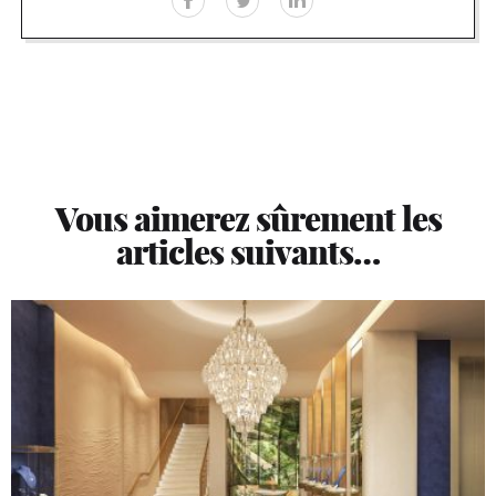
Vous aimerez sûrement les
articles suivants…