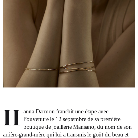
H
anna Darmon franchit une étape avec
l’ouverture le 12 septembre de sa première
boutique de joaillerie Mansano, du nom de son
arrière-grand-mère qui lui a transmis le goût du beau et