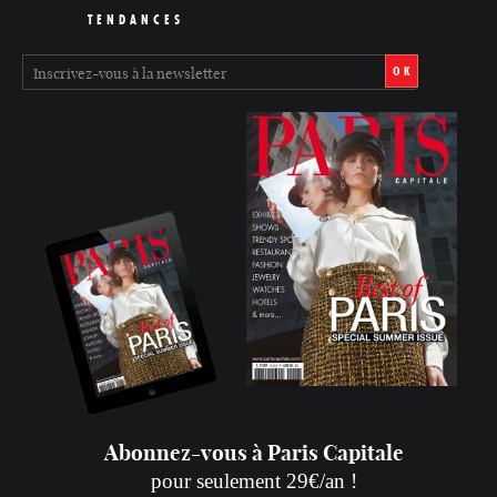
TENDANCES
OK
Abonnez-vous à Paris Capitale
pour seulement 29€/an !