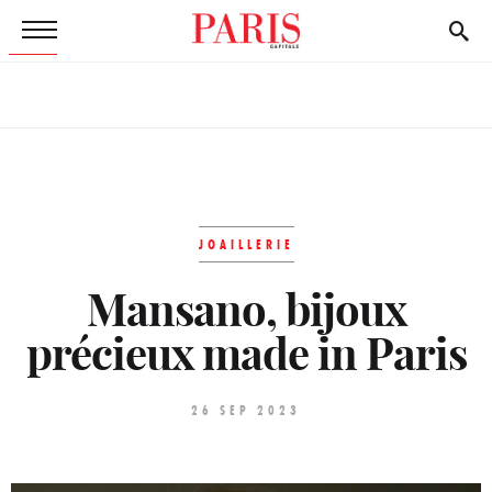
JOAILLERIE
Mansano, bijoux
précieux made in Paris
26 SEP 2023