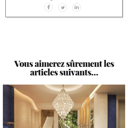
Vous aimerez sûrement les
articles suivants…