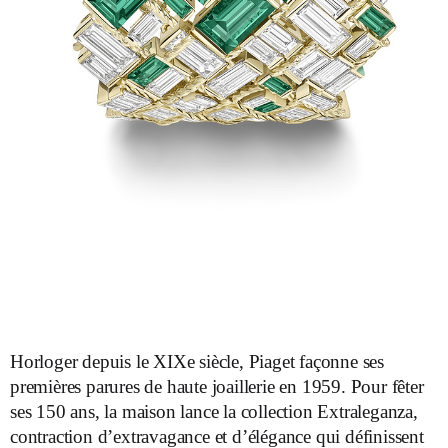
Horloger depuis le XIXe siècle, Piaget façonne ses
premières parures de haute joaillerie en 1959. Pour fêter
ses 150 ans, la maison lance la collection Extraleganza,
contraction d’extravagance et d’élégance qui définissent