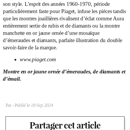
son style. L’esprit des années 1960-1970, période
particulièrement faste pour Piaget, infuse les pièces tandis
que les montres joaillières rivalisent d’éclat comme Aura
entièrement sertie de rubis et de diamants ou la montre
manchette en or jaune ornée d’une mosaïque
d’émeraudes et diamants, parfaite illustration du double
savoir-faire de la marque.
www.piaget.com
Montre en or jaune ornée d’émeraudes, de diamants et
d’émail.
Par
- Publié le
18 Sep 2024
Partager cet article