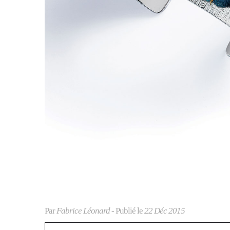
Par
Fabrice Léonard
- Publié le
22 Déc 2015