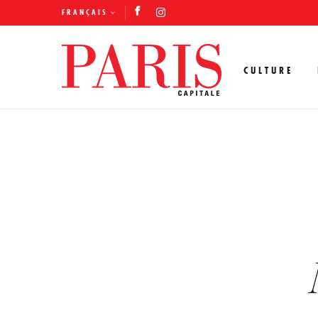
FRANÇAIS
CULTURE