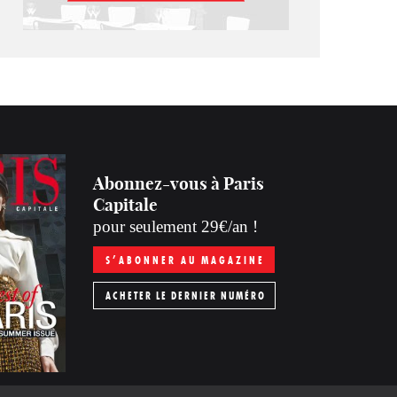
Abonnez-vous à Paris
Capitale
pour seulement 29€/an !
S’ABONNER AU MAGAZINE
ACHETER LE DERNIER NUMÉRO