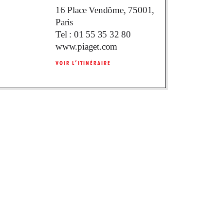
16 Place Vendôme, 75001,
Paris
Tel :
01 55 35 32 80
www.piaget.com
VOIR L’ITINÉRAIRE