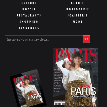
CULTURE
BEAUTÉ
HÔTELS
HORLOGERIE
RESTAURANTS
JOAILLERIE
SHOPPING
MODE
TENDANCES
OK