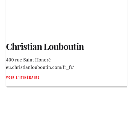
Christian Louboutin
400 rue Saint Honoré
eu.christianlouboutin.com/fr_fr/
VOIR L’ITINÉRAIRE