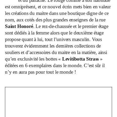
et du panache. Le rouge comme à son habitude
est omniprésent, et ce nouvel écrin mets bien en valeur
les créations du maitre dans une boutique digne de ce
nom, aux cotés des plus grandes enseignes de la rue
Saint Honoré
. Le rez-de-chaussée et le premier étage
sont dédiés à la femme alors que le deuxième étage
propose quant à lui, tout l’univers masculin. Vous
trouverez évidemment les dernières collections de
souliers et d’accessoires du maitre en la matière, ainsi
qu’en exclusivité les bottes «
Levitibotta Strass
»
éditées en 6 exemplaires dans le monde. C’est sûr il
n’y en aura pas pour tout le monde !