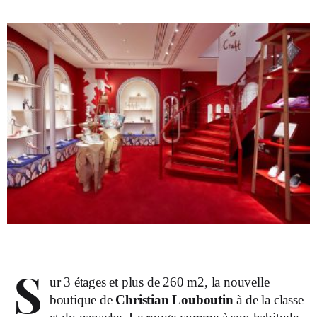
S
ur 3 étages et plus de 260 m2, la nouvelle
boutique de
Christian Louboutin
à de la classe