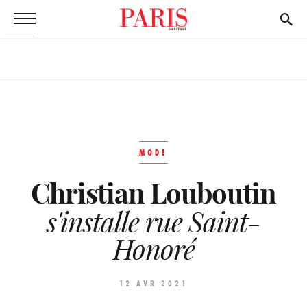
MODE
Christian Louboutin
s'installe rue Saint-
Honoré
12 AVR 2021