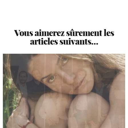
Vous aimerez sûrement les
articles suivants…