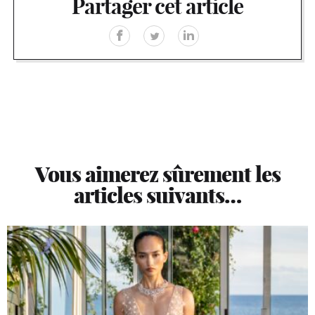
Partager cet article
Vous aimerez sûrement les
articles suivants…