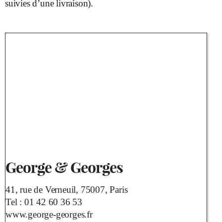
suivies d’une livraison).
George & Georges
41, rue de Verneuil, 75007, Paris
Tel :
01 42 60 36 53
www.george-georges.fr