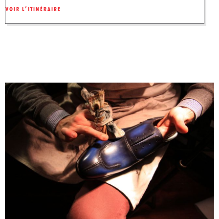
VOIR L’ITINÉRAIRE