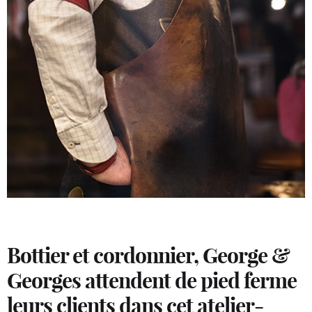
Bottier et cordonnier, George &
Georges attendent de pied ferme
leurs clients dans cet atelier-