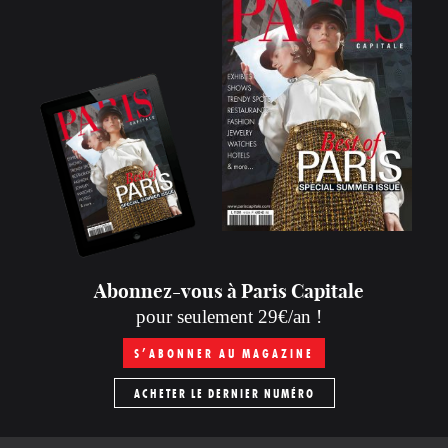
Abonnez-vous à Paris Capitale
pour seulement 29€/an !
S’ABONNER AU MAGAZINE
ACHETER LE DERNIER NUMÉRO