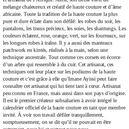
mélange chaleureux et créatif de haute couture et d’âme
africaine. Toute la tradition de la haute couture la plus
pure et dure éclate dans son défilé: les robes du soir, les
pantalons, les tissus précieux, les soies, les shantungs. Les
couleurs éclatent, rose, orange, vert, sur les fourreaux, sur
les longues robes à traîne. Il y a aussi des manteaux
patchwork en kintés, réalisés à la main, selon une
technique ancestrale. Tout comme ces corsets en écorce
d’un arbre qui ressemble à du cuir. Cet artisanat, ces
techniques ont leur place sur les podiums de la haute
couture et c’est grâce à elle qu’Imane Ayissi peut faire
connaître cet artisanat qui lui tient tant à cœur. Artisanat
peu connu en France, mais aussi dans son pays d’origine.
Il est le premier créateur subsaharien à avoir intégré le
calendrier officiel de la haute couture en tant que membre
invité. À voir son travail défiler tranquillement,
somptueusement, on se dit qu’il ne pouvait en être