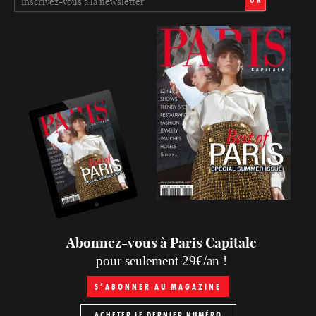
Abonnez-vous à Paris Capitale
pour seulement 29€/an !
S’ABONNER AU MAGAZINE
ACHETER LE DERNIER NUMÉRO