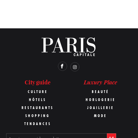
Luxury Place
City guide
CULTURE
BEAUTÉ
HÔTELS
HORLOGERIE
RESTAURANTS
JOAILLERIE
SHOPPING
MODE
TENDANCES
OK